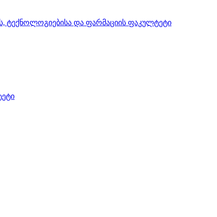
ის, ტექნოლოგიებისა და ფარმაციის ფაკულტეტი
ტეტი