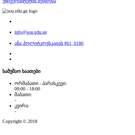
უნივერსიტეტის წესდება
info@sou.edu.ge
ანა პოლიტკოვსკაიას #61, 0186
სამუშაო საათები
ორშაბათი - პარასკევი:
09:00 - 18:00
შაბათი:
-
კვირა:
-
Copyright © 2018