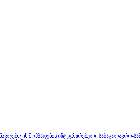
ასწავლებლის მომზადების ინტეგრირებული საბაკალავრო-