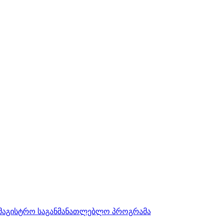
სამაგისტრო საგანმანათლებლო პროგრამა