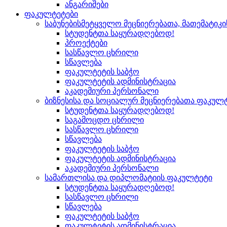
ანგარიშები
ფაკულტეტები
საბუნებისმეტყველო მეცნიერებათა, მათემატიკ
სტუდენტთა საყურადღებოდ!
პროექტები
სასწავლო ცხრილი
სწავლება
ფაკულტეტის საბჭო
ფაკულტეტის ადმინისტრაცია
აკადემიური პერსონალი
ბიზნესისა და სოციალურ მეცნიერებათა ფაკულ
სტუდენტთა საყურადღებოდ!
საგამოცდო ცხრილი
სასწავლო ცხრილი
სწავლება
ფაკულტეტის საბჭო
ფაკულტეტის ადმინისტრაცია
აკადემიური პერსონალი
სამართლისა და დიპლომატიის ფაკულტეტი
სტუდენტთა საყურადღებოდ!
სასწავლო ცხრილი
სწავლება
ფაკულტეტის საბჭო
ფაკულტეტის ადმინისტრაცია