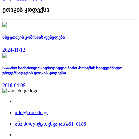
ეთიკის კოდექსი
სსუ ეთიკის კომისიის დებულება
2024-11-12
საჯარო სამართლის იურიდიული პირი -სოხუმის სახელმწიფო
უნივერსიტეტის ეთიკის კოდექსი
2018-04-09
info@sou.edu.ge
ანა პოლიტკოვსკაიას #61, 0186