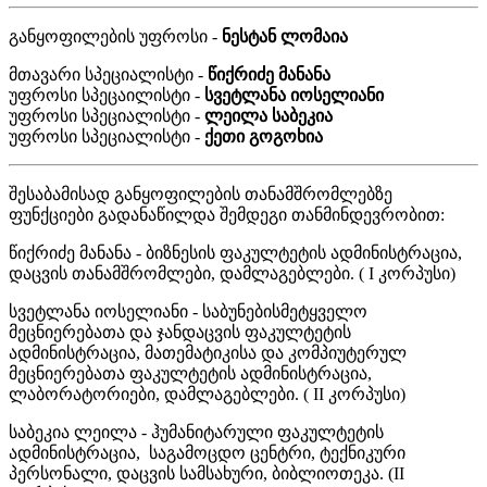
განყოფილების უფროსი -
ნესტან ლომაია
მთავარი სპეციალისტი -
წიქრიძე მანანა
უფროსი სპეცაილისტი -
სვეტლანა იოსელიანი
უფროსი სპეციალისტი -
ლეილა საბეკია
უფროსი სპეციალისტი -
ქეთი გოგოხია
შესაბამისად განყოფილების თანამშრომლებზე
ფუნქციები გადანაწილდა შემდეგი თანმინდევრობით:
წიქრიძე მანანა - ბიზნესის ფაკულტეტის ადმინისტრაცია,
დაცვის თანამშრომლები, დამლაგებლები. ( I კორპუსი)
სვეტლანა იოსელიანი - საბუნებისმეტყველო
მეცნიერებათა და ჯანდაცვის ფაკულტეტის
ადმინისტრაცია, მათემატიკისა და კომპიუტერულ
მეცნიერებათა ფაკულტეტის ადმინისტრაცია,
ლაბორატორიები, დამლაგებლები. ( II კორპუსი)
საბეკია ლეილა - ჰუმანიტარული ფაკულტეტის
ადმინისტრაცია, საგამოცდო ცენტრი, ტექნიკური
პერსონალი, დაცვის სამსახური, ბიბლიოთეკა. (II