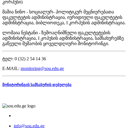
კორპუსი)
მაშია ნინო - სოციალურ- პოლიტიკურ მეცნიერებათა
ფაკულტეტის ადმინისტრაცია, იურიდიული ფაკულტეტის
ადმინსტრაცია, ბიბლიოთეკა, I კორპუსის ადმინისტრაცია.
ლომაია ნესტანი - ზემოაღნიშნული ფაკულტეტების
ადმინისტრაცია, I კოპუსის ადმინისტრაცია, სამსახურებზე
გაწეული მუშაობის ყოველდღიური მონიტორინგი.
ტელ: 0 (32) 2 54 14 36
E-MAIL:
monitoring@sou.edu.ge
მონიტორინგის სამსახურის დებულება
info@sou.edu.ge