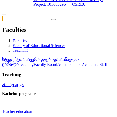
Project: 101083295 — CSREU
Faculties
Faculties
Faculty of Educational Sciences
Teaching
სტუდენტთა საყურადღებოდ!
სასწავლო
ცხრილი
Teaching
Faculty Board
Administration
Academic Staff
Teaching
ამობეჭდვა
Bachelor programs:
Teacher education