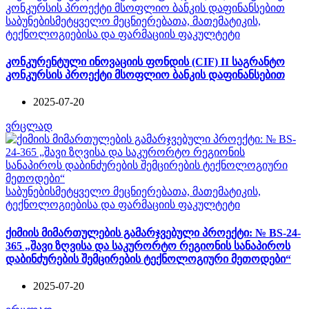
საბუნებისმეტყველო მეცნიერებათა, მათემატიკის,
ტექნოლოგიებისა და ფარმაციის ფაკულტეტი
კონკურენტული ინოვაციის ფონდის (CIF) II საგრანტო
კონკურსის პროექტი მსოფლიო ბანკის დაფინანსებით
2025-07-20
ვრცლად
საბუნებისმეტყველო მეცნიერებათა, მათემატიკის,
ტექნოლოგიებისა და ფარმაციის ფაკულტეტი
ქიმიის მიმართულების გამარჯვებული პროექტი: № BS-24-
365 „შავი ზღვისა და საკურორტო რეგიონის სანაპიროს
დაბინძურების შემცირების ტექნოლოგიური მეთოდები“
2025-07-20