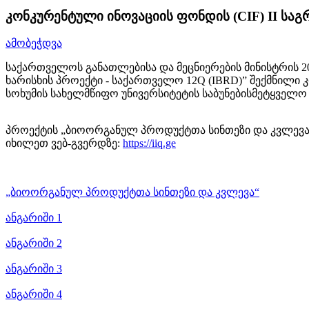
კონკურენტული ინოვაციის ფონდის (CIF) II სა
ამობეჭდვა
საქართველოს განათლებისა და მეცნიერების მინისტრის 2
ხარისხის პროექტი - საქართველო 12Q (IBRD)” შექმნილი
სოხუმის სახელმწიფო უნივერსიტეტის საბუნებისმეტყველო
პროექტის „ბიოორგანულ პროდუქტთა სინთეზი და კვლევა“
იხილეთ ვებ-გვერდზე:
https://iiq.ge
„ბიოორგანულ პროდუქტთა სინთეზი და კვლევა“
ანგარიში 1
ანგარიში 2
ანგარიში 3
ანგარიში 4