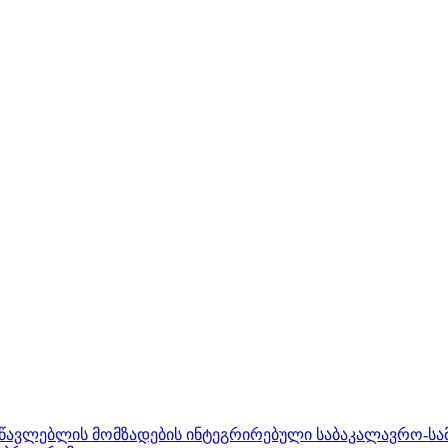
ასწავლებლის მომზადების ინტეგრირებული საბაკალავრო-