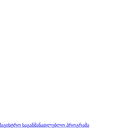
სამაგისტრო საგანმანათლებლო პროგრამა