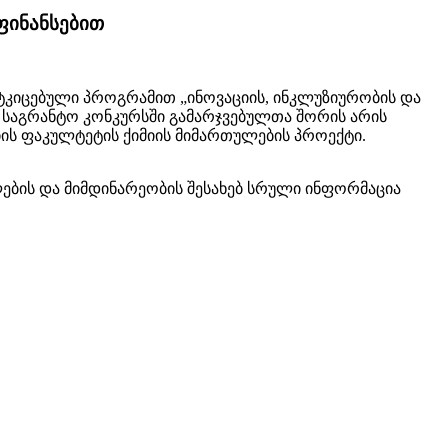
ფინანსებით
მტკიცებული პროგრამით „ინოვაციის, ინკლუზიურობის და
ე საგრანტო კონკურსში გამარჯვებულთა შორის არის
იის ფაკულტეტის ქიმიის მიმართულების პროექტი.
ების და მიმდინარეობის შესახებ სრული ინფორმაცია