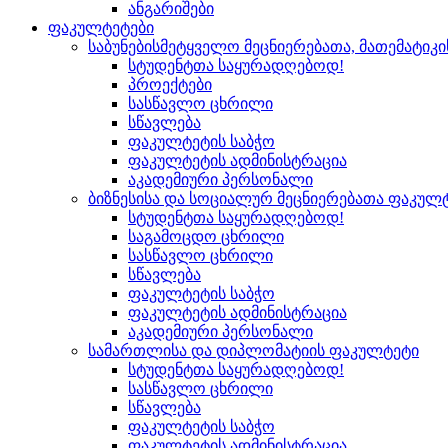
ანგარიშები
ფაკულტეტები
საბუნებისმეტყველო მეცნიერებათა, მათემატიკ
სტუდენტთა საყურადღებოდ!
პროექტები
სასწავლო ცხრილი
სწავლება
ფაკულტეტის საბჭო
ფაკულტეტის ადმინისტრაცია
აკადემიური პერსონალი
ბიზნესისა და სოციალურ მეცნიერებათა ფაკულ
სტუდენტთა საყურადღებოდ!
საგამოცდო ცხრილი
სასწავლო ცხრილი
სწავლება
ფაკულტეტის საბჭო
ფაკულტეტის ადმინისტრაცია
აკადემიური პერსონალი
სამართლისა და დიპლომატიის ფაკულტეტი
სტუდენტთა საყურადღებოდ!
სასწავლო ცხრილი
სწავლება
ფაკულტეტის საბჭო
ფაკულტეტის ადმინისტრაცია