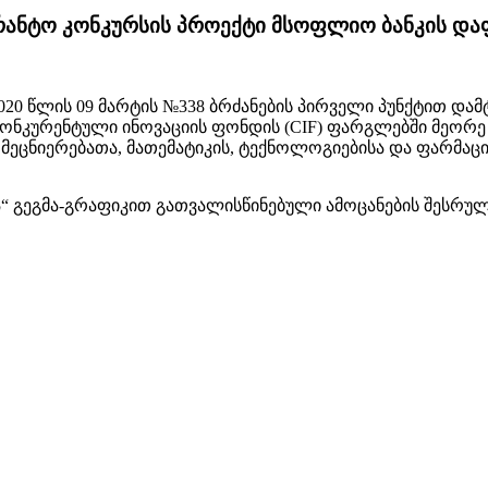
გრანტო კონკურსის პროექტი მსოფლიო ბანკის და
020 წლის 09 მარტის №338 ბრძანების პირველი პუნქტით და
 კონკურენტული ინოვაციის ფონდის (CIF) ფარგლებში მეორ
 მეცნიერებათა, მათემატიკის, ტექნოლოგიებისა და ფარმაც
 გეგმა-გრაფიკით გათვალისწინებული ამოცანების შესრულ