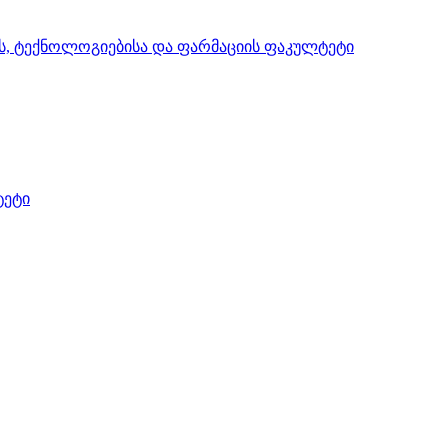
ის, ტექნოლოგიებისა და ფარმაციის ფაკულტეტი
ტეტი