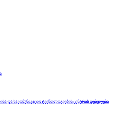
ა
ბისა და საკომუნიკაციო ტექნოლოგიების ცენტრის დებულება