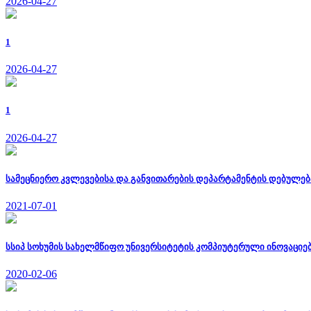
2026-04-27
1
2026-04-27
1
2026-04-27
სამეცნიერო კვლევებისა და განვითარების დეპარტამენტის დებულებ
2021-07-01
სსიპ სოხუმის სახელმწიფო უნივერსიტეტის კომპიუტერული ინოვაციე
2020-02-06