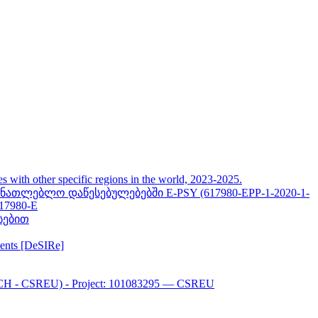
her specific regions in the world, 2023-2025.
თლებლო დაწესებულებებში E-PSY (617980-EPP-1-2020-1-
617980-E
სებით
ments [DeSIRe]
CH - CSREU) - Project: 101083295 — CSREU