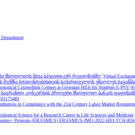
s Department
ფლიოს სხვა სპეციფიკურ რეგიონებში“ Virtual Exchanges with ot
შექმნა სტუდენტებისთვის საქართველოს უმაღლეს საგანმანა
ogical Counselling Centers at Georgian HEIs for Students E-PSY (
II საგრანტო კონკურსის პროექტი მსოფლიო ბანკის დაფინან
01175481
nstitutions in Compliance with the 21st Century Labor Market Require
ological Science for a Research Career in Life Sciences and Medicine
s - Erasmus+ Program (ERASMUS) ERASMUS-JMO-2022-HEI-TCH-RS