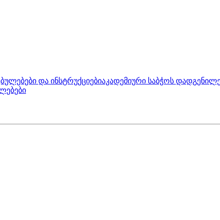
ბულებები და ინსტრუქციები
აკადემიური საბჭოს დადგენილე
ლებები