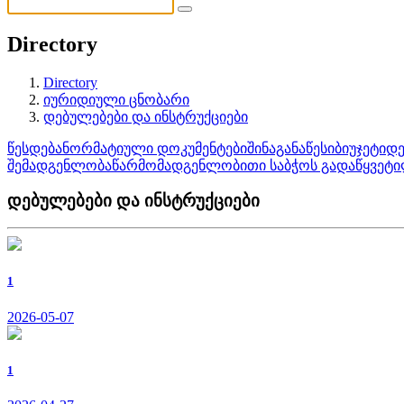
Directory
Directory
იურიდიული ცნობარი
დებულებები და ინსტრუქციები
წესდება
ნორმატიული დოკუმენტები
შინაგანაწესი
ბიუჯეტი
დე
შემადგენლობა
წარმომადგენლობითი საბჭოს გადაწყვეტი
დებულებები და ინსტრუქციები
1
2026-05-07
1