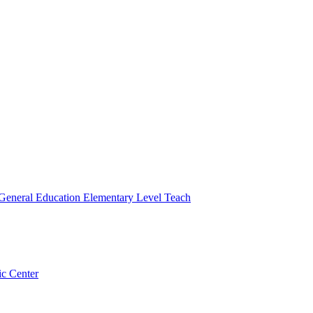
 General Education Elementary Level Teach
ic Center