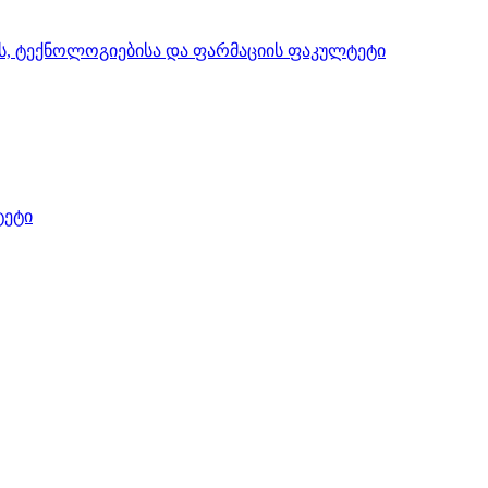
ის, ტექნოლოგიებისა და ფარმაციის ფაკულტეტი
ტეტი