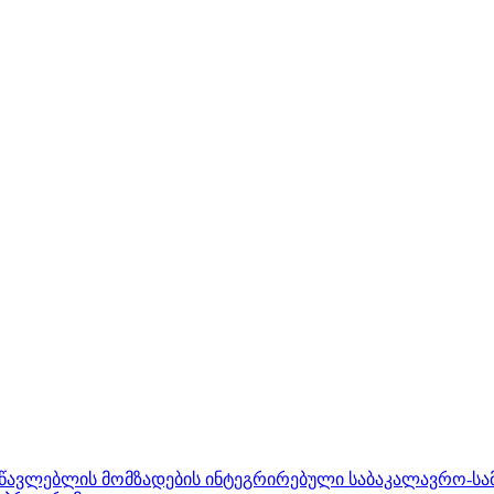
ასწავლებლის მომზადების ინტეგრირებული საბაკალავრო-