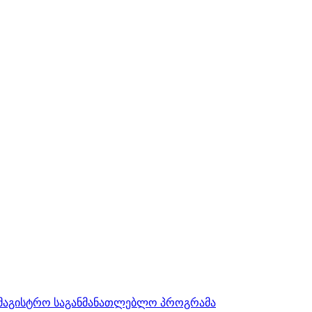
სამაგისტრო საგანმანათლებლო პროგრამა