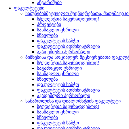
ანგარიშები
ფაკულტეტები
საბუნებისმეტყველო მეცნიერებათა, მათემატიკ
სტუდენტთა საყურადღებოდ!
პროექტები
სასწავლო ცხრილი
სწავლება
ფაკულტეტის საბჭო
ფაკულტეტის ადმინისტრაცია
აკადემიური პერსონალი
ბიზნესისა და სოციალურ მეცნიერებათა ფაკულ
სტუდენტთა საყურადღებოდ!
საგამოცდო ცხრილი
სასწავლო ცხრილი
სწავლება
ფაკულტეტის საბჭო
ფაკულტეტის ადმინისტრაცია
აკადემიური პერსონალი
სამართლისა და დიპლომატიის ფაკულტეტი
სტუდენტთა საყურადღებოდ!
სასწავლო ცხრილი
სწავლება
ფაკულტეტის საბჭო
ფაკულტეტის ადმინისტრაცია