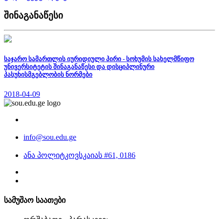
შინაგანაწესი
საჯარო სამართლის იურიდიული პირი - სოხუმის სახელმწიფო
უნივერსიტეტის შინაგანაწესი და დისციპლინური
პასუხისმგებლობის ნორმები
2018-04-09
info@sou.edu.ge
ანა პოლიტკოვსკაიას #61, 0186
სამუშაო საათები