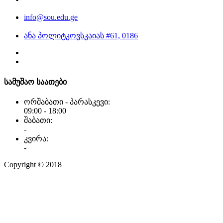
info@sou.edu.ge
ანა პოლიტკოვსკაიას #61, 0186
სამუშაო საათები
ორშაბათი - პარასკევი:
09:00 - 18:00
შაბათი:
-
კვირა:
-
Copyright © 2018