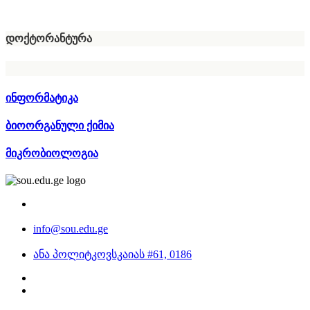
დოქტორანტურა
ინფორმატიკა
ბიოორგანული ქიმია
მიკრობიოლოგია
info@sou.edu.ge
ანა პოლიტკოვსკაიას #61, 0186