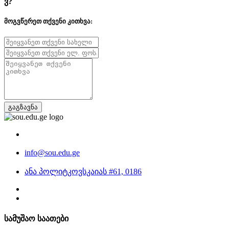
ვ?
მოგვწერეთ თქვენი კითხვა:
გაგზავნა
info@sou.edu.ge
ანა პოლიტკოვსკაიას #61, 0186
სამუშაო საათები