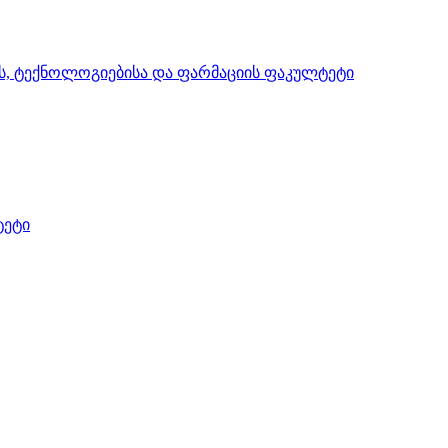
ის, ტექნოლოგიებისა და ფარმაციის ფაკულტეტი
ტეტი