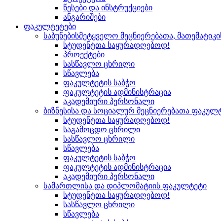
წესები და ინსტრუქციები
ანგარიშები
ფაკულტეტები
საბუნებისმეტყველო მეცნიერებათა, მათემატიკ
სტუდენტთა საყურადღებოდ!
პროექტები
სასწავლო ცხრილი
სწავლება
ფაკულტეტის საბჭო
ფაკულტეტის ადმინისტრაცია
აკადემიური პერსონალი
ბიზნესისა და სოციალურ მეცნიერებათა ფაკულ
სტუდენტთა საყურადღებოდ!
საგამოცდო ცხრილი
სასწავლო ცხრილი
სწავლება
ფაკულტეტის საბჭო
ფაკულტეტის ადმინისტრაცია
აკადემიური პერსონალი
სამართლისა და დიპლომატიის ფაკულტეტი
სტუდენტთა საყურადღებოდ!
სასწავლო ცხრილი
სწავლება