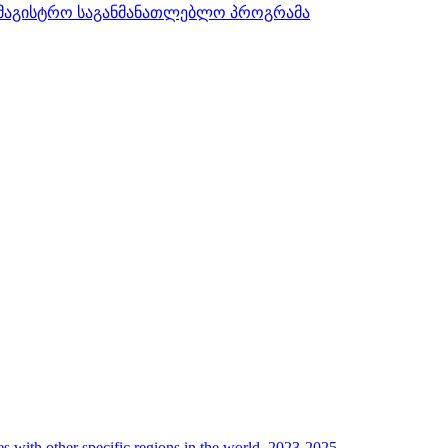
სამაგისტრო საგანმანათლებლო პროგრამა
her specific regions in the world, 2023-2025.