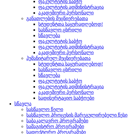
ფაკულტეტის საბჭო
ფაკულტეტის ადმინისტრაცია
აკადემიური პერსონალი
განათლების მეცნიერებათა
სტუდენტთა საყურადღებოდ!
სასწავლო ცხრილი
სწავლება
ფაკულტეტის საბჭო
ფაკულტეტის ადმინისტრაცია
აკადემიური პერსონალი
ჰუმანიტარულ მეცნიერებათა
სტუდენტთა საყურადღებოდ!
სასწავლო ცხრილი
სწავლება
ფაკულტეტის საბჭო
ფაკულტეტის ადმინისტრაცია
აკადემიური პერსონალი
სადისერტაციო საბჭოები
სწავლა
სასწავლო წელი
სასწავლო პროცესის მარეგულირებელი წესი
საბაკალავრო პროგრამები
სამაგისტრო პროგრამები
სადოქტორო პროგრამები