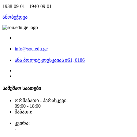
1938-09-01 - 1940-09-01
ამობეჭდვა
info@sou.edu.ge
ანა პოლიტკოვსკაიას #61, 0186
სამუშაო საათები
ორშაბათი - პარასკევი:
09:00 - 18:00
შაბათი:
-
კვირა:
-