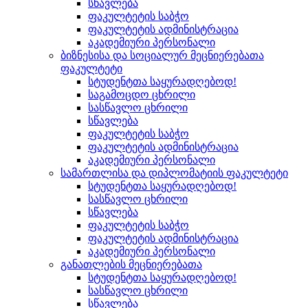
სწავლება
ფაკულტეტის საბჭო
ფაკულტეტის ადმინისტრაცია
აკადემიური პერსონალი
ბიზნესისა და სოციალურ მეცნიერებათა
ფაკულტეტი
სტუდენტთა საყურადღებოდ!
საგამოცდო ცხრილი
სასწავლო ცხრილი
სწავლება
ფაკულტეტის საბჭო
ფაკულტეტის ადმინისტრაცია
აკადემიური პერსონალი
სამართლისა და დიპლომატიის ფაკულტეტი
სტუდენტთა საყურადღებოდ!
სასწავლო ცხრილი
სწავლება
ფაკულტეტის საბჭო
ფაკულტეტის ადმინისტრაცია
აკადემიური პერსონალი
განათლების მეცნიერებათა
სტუდენტთა საყურადღებოდ!
სასწავლო ცხრილი
სწავლება