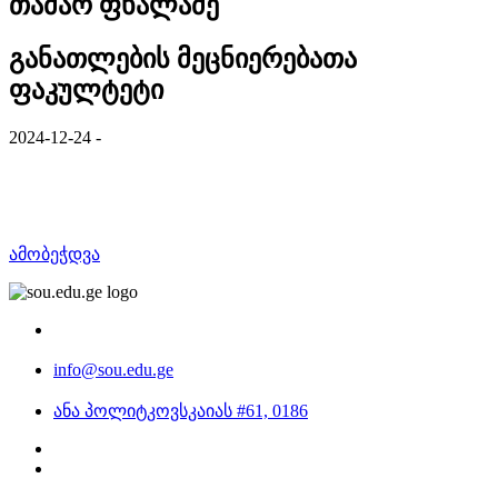
თამარ ფხალაძე
განათლების მეცნიერებათა
ფაკულტეტი
2024-12-24 -
ამობეჭდვა
info@sou.edu.ge
ანა პოლიტკოვსკაიას #61, 0186