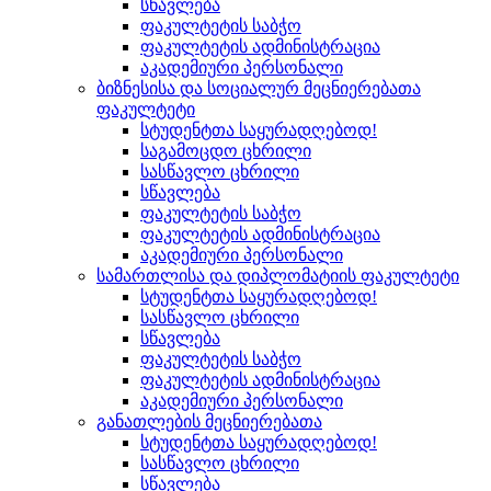
სწავლება
ფაკულტეტის საბჭო
ფაკულტეტის ადმინისტრაცია
აკადემიური პერსონალი
ბიზნესისა და სოციალურ მეცნიერებათა
ფაკულტეტი
სტუდენტთა საყურადღებოდ!
საგამოცდო ცხრილი
სასწავლო ცხრილი
სწავლება
ფაკულტეტის საბჭო
ფაკულტეტის ადმინისტრაცია
აკადემიური პერსონალი
სამართლისა და დიპლომატიის ფაკულტეტი
სტუდენტთა საყურადღებოდ!
სასწავლო ცხრილი
სწავლება
ფაკულტეტის საბჭო
ფაკულტეტის ადმინისტრაცია
აკადემიური პერსონალი
განათლების მეცნიერებათა
სტუდენტთა საყურადღებოდ!
სასწავლო ცხრილი
სწავლება