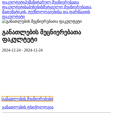
ფაკულტეტი
ჰუმანიტარულ მეცნიერებათა
ფაკულტეტი
საბუნებისმეტყველო მეცნიერებათა,
მათემატიკის, ტექნოლოგიებისა და ფარმაციის
ფაკულტეტი
განათლების მეცნიერებათა
ფაკულტეტი
2024-12-24 - 2024-12-24
განათლების მეცნიერებები
განათლების ფსიქოლოგია