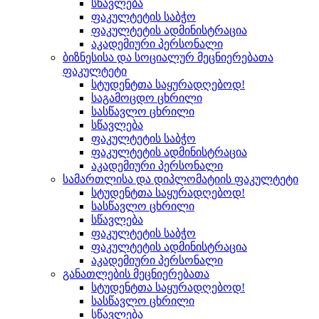
სწავლება
ფაკულტეტის საბჭო
ფაკულტეტის ადმინისტრაცია
აკადემიური პერსონალი
ბიზნესისა და სოციალურ მეცნიერებათა
ფაკულტეტი
სტუდენტთა საყურადღებოდ!
საგამოცდო ცხრილი
სასწავლო ცხრილი
სწავლება
ფაკულტეტის საბჭო
ფაკულტეტის ადმინისტრაცია
აკადემიური პერსონალი
სამართლისა და დიპლომატიის ფაკულტეტი
სტუდენტთა საყურადღებოდ!
სასწავლო ცხრილი
სწავლება
ფაკულტეტის საბჭო
ფაკულტეტის ადმინისტრაცია
აკადემიური პერსონალი
განათლების მეცნიერებათა
სტუდენტთა საყურადღებოდ!
სასწავლო ცხრილი
სწავლება