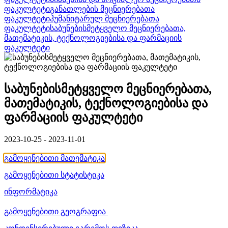
ფაკულტეტი
განათლების მეცნიერებათა
ფაკულტეტი
ჰუმანიტარულ მეცნიერებათა
ფაკულტეტი
საბუნებისმეტყველო მეცნიერებათა,
მათემატიკის, ტექნოლოგიებისა და ფარმაციის
ფაკულტეტი
საბუნებისმეტყველო მეცნიერებათა,
მათემატიკის, ტექნოლოგიებისა და
ფარმაციის ფაკულტეტი
2023-10-25 - 2023-11-01
გამოყენებითი მათემატიკა
გამოყენებითი სტატისტიკა
ინფორმატიკა
გამოყენებითი გეოგრაფია