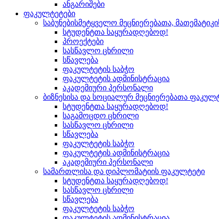
ანგარიშები
ფაკულტეტები
საბუნებისმეტყველო მეცნიერებათა, მათემატიკ
სტუდენტთა საყურადღებოდ!
პროექტები
სასწავლო ცხრილი
სწავლება
ფაკულტეტის საბჭო
ფაკულტეტის ადმინისტრაცია
აკადემიური პერსონალი
ბიზნესისა და სოციალურ მეცნიერებათა ფაკულ
სტუდენტთა საყურადღებოდ!
საგამოცდო ცხრილი
სასწავლო ცხრილი
სწავლება
ფაკულტეტის საბჭო
ფაკულტეტის ადმინისტრაცია
აკადემიური პერსონალი
სამართლისა და დიპლომატიის ფაკულტეტი
სტუდენტთა საყურადღებოდ!
სასწავლო ცხრილი
სწავლება
ფაკულტეტის საბჭო
ფაკულტეტის ადმინისტრაცია