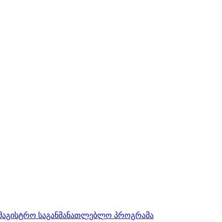
სამაგისტრო საგანმანათლებლო პროგრამა