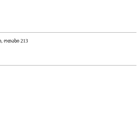
, ოთახი 213