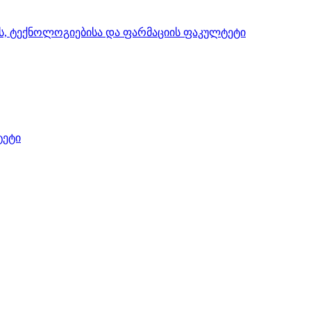
ის, ტექნოლოგიებისა და ფარმაციის ფაკულტეტი
ტეტი