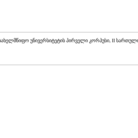
ს სახელმწიფო უნივერსიტეტის პირველი კორპუსი, II სართული