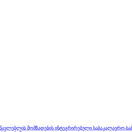
ასწავლებლის მომზადების ინტეგრირებული საბაკალავრო-