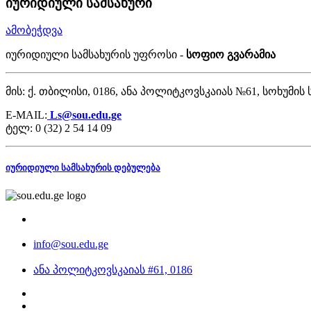
იურიდიული სამსახური
ამობეჭდვა
იურიდიული სამსახურის უფროსი -
სოფიო გვარამია
მის: ქ. თბილისი, 0186, ანა პოლიტკოვსკაიას №61, სოხუმი
E-MAIL:
Ls@sou.edu.ge
ტელ: 0 (32) 2 54 14 09
იურიდიული სამსახურის დებულება
info@sou.edu.ge
ანა პოლიტკოვსკაიას #61, 0186