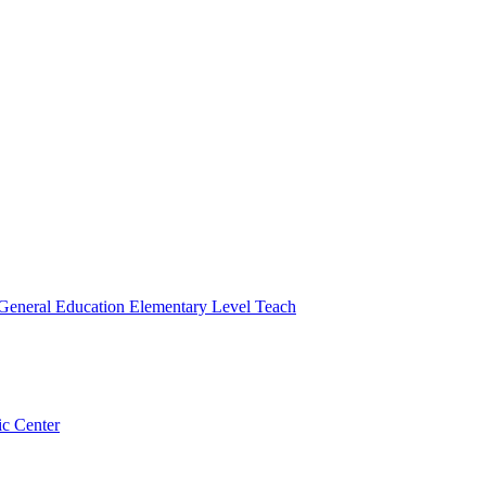
 General Education Elementary Level Teach
ic Center