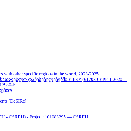
her specific regions in the world, 2023-2025.
თლებლო დაწესებულებებში E-PSY (617980-EPP-1-2020-1-
617980-E
სებით
ments [DeSIRe]
CH - CSREU) - Project: 101083295 — CSREU