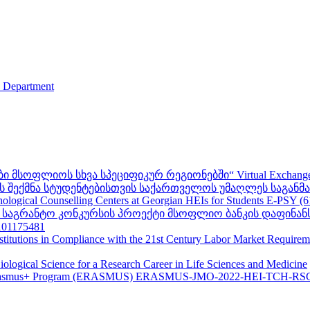
s Department
ფლიოს სხვა სპეციფიკურ რეგიონებში“ Virtual Exchanges with ot
შექმნა სტუდენტებისთვის საქართველოს უმაღლეს საგანმანა
ogical Counselling Centers at Georgian HEIs for Students E-PSY (
II საგრანტო კონკურსის პროექტი მსოფლიო ბანკის დაფინან
01175481
nstitutions in Compliance with the 21st Century Labor Market Require
ological Science for a Research Career in Life Sciences and Medicine
s - Erasmus+ Program (ERASMUS) ERASMUS-JMO-2022-HEI-TCH-RS