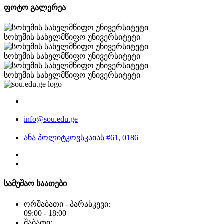
ფოტო გალერეა
სოხუმის სახელმწიფო უნივერსიტეტი
სოხუმის სახელმწიფო უნივერსიტეტი
სოხუმის სახელმწიფო უნივერსიტეტი
info@sou.edu.ge
ანა პოლიტკოვსკაიას #61, 0186
სამუშაო საათები
ორშაბათი - პარასკევი:
09:00 - 18:00
შაბათი: