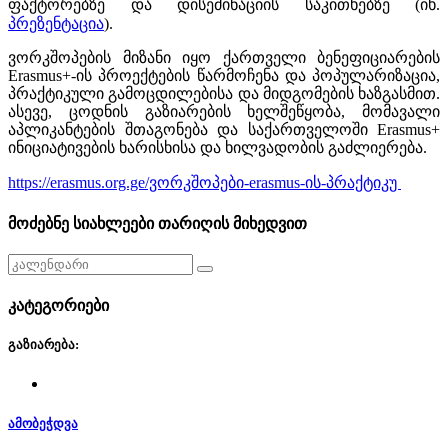
ფაქტორებზე და დისემინაციის საკითხებზე
(იხ.
პრეზენტაცია
).
ვორკშოპების მიზანი იყო ქართველი ბენეფიციარების
Erasmus+-ის პროექტების წარმოჩენა და პოპულარიზაცია,
პრაქტიკული გამოცდილებისა და მიდგომების ხაზგასმით.
ასევე, ცოდნის გაზიარების ხელშეწყობა, მომავალი
აპლიკანტების შთაგონება და საქართველოში Erasmus+
ინიციატივების ხარისხისა და ხილვადობის გაძლიერება.
https://erasmus.org.ge/ვორკშოპები-erasmus-ის-პრაქტიკუ
მოძებნე სიახლეები თარიღის მიხედვით
კატეგორიები
გაზიარება:
ამობეჭდვა