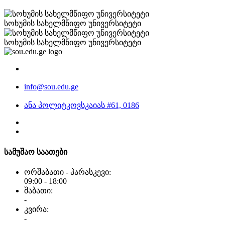
სოხუმის სახელმწიფო უნივერსიტეტი
სოხუმის სახელმწიფო უნივერსიტეტი
info@sou.edu.ge
ანა პოლიტკოვსკაიას #61, 0186
სამუშაო საათები
ორშაბათი - პარასკევი:
09:00 - 18:00
შაბათი:
-
კვირა:
-