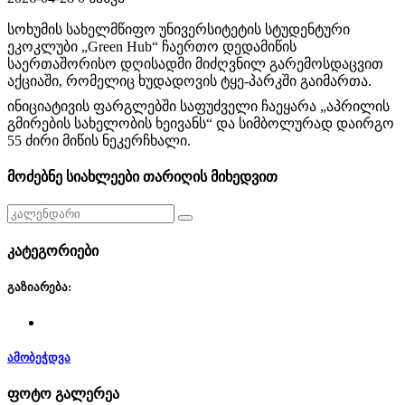
სოხუმის სახელმწიფო უნივერსიტეტის სტუდენტური 
ეკოკლუბი „Green Hub“ ჩაერთო დედამიწის 
საერთაშორისო დღისადმი მიძღვნილ გარემოსდაცვით 
აქციაში, რომელიც ხუდადოვის ტყე-პარკში გაიმართა. 
ინიციატივის ფარგლებში საფუძველი ჩაეყარა „აპრილის 
გმირების სახელობის ხეივანს“ და სიმბოლურად დაირგო 
55 ძირი მიწის ნეკერჩხალი.
მოძებნე სიახლეები თარიღის მიხედვით
კატეგორიები
გაზიარება:
ამობეჭდვა
ფოტო გალერეა