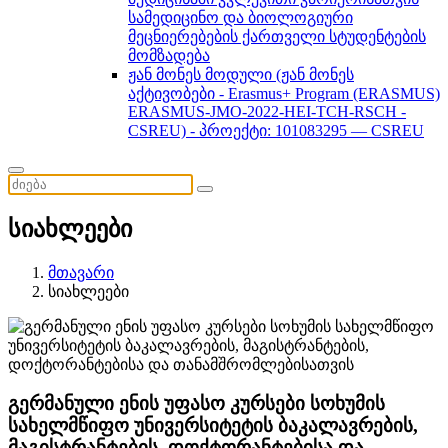
სამედიცინო და ბიოლოგიური
მეცნიერებების ქართველი სტუდენტების
მომზადება
ჟან მონეს მოდული (ჟან მონეს
აქტივობები - Erasmus+ Program (ERASMUS)
ERASMUS-JMO-2022-HEI-TCH-RSCH -
CSREU) - პროექტი: 101083295 — CSREU
სიახლეები
მთავარი
სიახლეები
გერმანული ენის უფასო კურსები სოხუმის
სახელმწიფო უნივერსიტეტის ბაკალავრების,
მაგისტრანტების, დოქტორანტებისა და