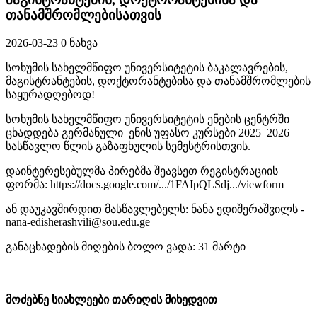
თანამშრომლებისათვის
2026-03-23
0 ნახვა
სოხუმის სახელმწიფო უნივერსიტეტის ბაკალავრების,
მაგისტრანტების, დოქტორანტებისა და თანამშრომლების
საყურადღებოდ!
სოხუმის სახელმწიფო უნივერსიტეტის ენების ცენტრში
ცხადდება გერმანული ენის უფასო კურსები 2025–2026
სასწავლო წლის გაზაფხულის სემესტრისთვის.
დაინტერესებულმა პირებმა შეავსეთ რეგისტრაციის
ფორმა: https://docs.google.com/.../1FAIpQLSdj.../viewform
ან დაუკავშირდით მასწავლებელს: ნანა ედიშერაშვილს -
nana-edisherashvili@sou.edu.ge
განაცხადების მიღების ბოლო ვადა: 31 მარტი
მოძებნე სიახლეები თარიღის მიხედვით