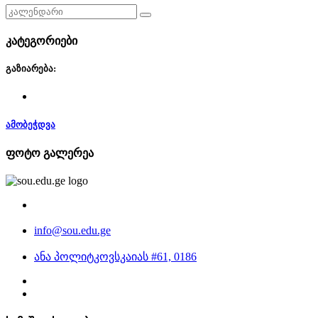
კატეგორიები
გაზიარება:
ამობეჭდვა
ფოტო გალერეა
info@sou.edu.ge
ანა პოლიტკოვსკაიას #61, 0186