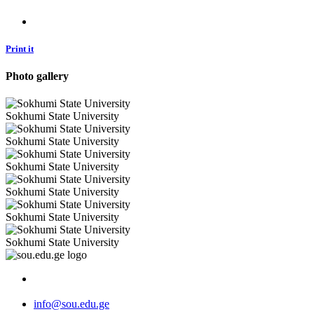
Print it
Photo gallery
Sokhumi State University
Sokhumi State University
Sokhumi State University
Sokhumi State University
Sokhumi State University
Sokhumi State University
info@sou.edu.ge