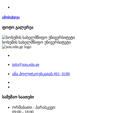
ამობეჭდვა
ფოტო გალერეა
სოხუმის სახელმწიფო უნივერსიტეტი
info@sou.edu.ge
ანა პოლიტკოვსკაიას #61, 0186
სამუშაო საათები
ორშაბათი - პარასკევი:
09:00 - 18:00