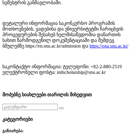
სემესტრის განმავლობაში.
დეტალური ინფორმაცია საკონკურსო პროგრამის
მოთხოვნების, ვადებისა და უნივერსიტეტში ჩარიცხვის
პროცედურების შესახებ ხელმისაწვდომია დანართის
სახით წარმოდგენილ დოკუმენტაციაში და შემდეგ
ბმულებზე https://en.snu.ac.kr/admission და
https://oga.snu.ac.kr/
საკონტაქტო ინფორმაცია: ტელეფონი: +82-2-880-2519
ელექტრონული ფოსტა: intlscholarship@snu.ac.kr
მოძებნე სიახლეები თარიღის მიხედვით
კატეგორიები
გაზიარება: