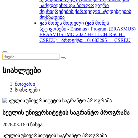
სამედიცინო და ბიოლოგიური
მეცნიერებების ქართველი სტუდენტების
მომზადება
ჟან მონეს მოდული (ჟან მონეს
აქტივობები - Erasmus+ Program (ERASMUS)
ERASMUS-JMO-2022-HEI-TCH-RSCH -
CSREU) - პროექტი: 101083295 — CSREU
სიახლეები
მთავარი
სიახლეები
სეულის უნივერსიტეტის საგრანტო პროგრამა
2026-03-16
0 ნახვა
სეულის უნივერსიტეტის საგრანტო პროგრამა