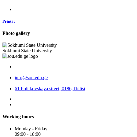
Print it
Photo gallery
Sokhumi State University
info@sou.edu.ge
61 Politkovskaya street, 0186,Tbilisi
Working hours
Monday - Friday:
09:00 - 18:00