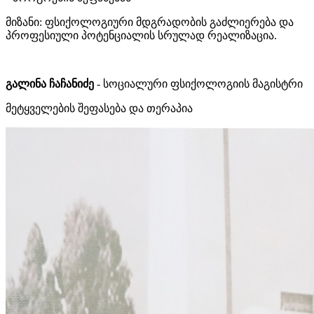
მიზანი: ფსიქოლოგიური მდგრადობის გაძლიერება და
პროფესიული პოტენციალის სრულად რეალიზაცია.
გალინა ჩაჩანიძე
- სოციალური ფსიქოლოგიის მაგისტრი
მეტყველების შეფასება და თერაპია