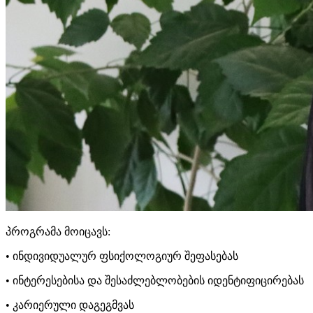
პროგრამა მოიცავს:
• ინდივიდუალურ ფსიქოლოგიურ შეფასებას
• ინტერესებისა და შესაძლებლობების იდენტიფიცირებას
• კარიერული დაგეგმვას