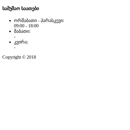
სამუშაო საათები
ორშაბათი - პარასკევი:
09:00 - 18:00
შაბათი:
-
კვირა:
-
Copyright © 2018