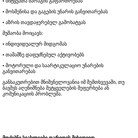
• სიტყვათა მარაგის გაფართოებას
• მოსმენისა და გაგების უნარის განვითარებას
• აზრის თავდაჯერებულ გამოხატვას
მუშაობა მოიცავს:
• ინდივიდუალურ მიდგომას
• თამაშზე დაფუძნებულ აქტივობებს
• მოტორული და საარტიკულაციო უნარების
განვითარებას
განსაკუთრებით მნიშვნელოვანია იმ შემთხვევაში, თუ
ბავშვს აღენიშნება მეტყველების შეფერხება ან
კომუნიკაციის პრობლემა.
მოძებნე სიახლეები თარიღის მიხედვით