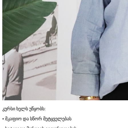
კურსი ხელს უწყობს:
• მკაფიო და სწორ მეტყველებას