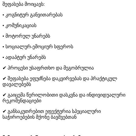
შეფასება მოიცავს:
• კოგნიტურ განვითარებას
• კომუნიკაციას
• მოტორულ უნარებს
• სოციალურ-ემოციურ სფეროს
• ადაპტურ უნარებს
✔ პროცესი უსაფრთხო და მეგობრულია
✔ შეფასება ეფუძნება დაკვირვებას და პრაქტიკულ
დავალებებს
✔ გაიცემა წერილობითი დასკვნა და ინდივიდუალური
რეკომენდაციები
✔ განსაკუთრებით ეფექტურია სპეციალური
საჭიროებების მქონე ბავშვებთან