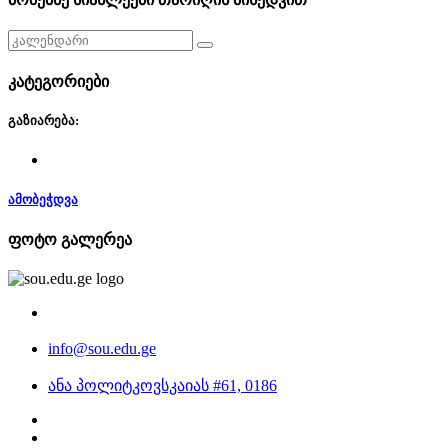
კატეგორიები
გაზიარება:
ამობეჭდვა
ფოტო გალერეა
info@sou.edu.ge
ანა პოლიტკოვსკაიას #61, 0186