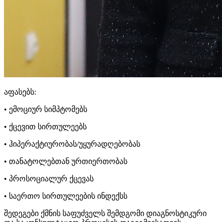
აფასებს:
• ემოციურ სიმპტომებს
• ქცევით სირთულეებს
• ჰიპერაქტიურობას/უყურადღებობას
• თანატოლებთან ურთიერთობას
• პროსოციალურ ქცევას
• საერთო სირთულეების ინდექსს
შედეგები ქმნის საფუძველს შემდგომი დიაგნოსტიკური