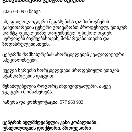
2026-03-09
0 ნახვა
სსუ ფსიქოლოგიური შეფასებისა და პიროვნების
განვითარების ცენტრი გთავაზობთ პროფესიულ, ეთიკურ
და მტკიცებულებაზე დაფუძნებულ ფსიქოლოგიურ
სერვისებს ბავშვებისთვის, მოზარდებისთვისა და
ზრდასრულებისთვის.
ცენტრში მომსახურებას ახორციელებენ კვალიფიციური
სპეციალისტები.
ყველა სერვისი ხორციელდება პროფესიული ეთიკის
სტანდარტების დაცვით.
შესაძლებელია როგორც ინდივიდუალური, ასევე
ჯგუფური მომსახურება.
ჩაწერა და კონსულტაცია: 577 963 903
ცენტრის ხელმძღვანელი: კახი კოპალიანი -
ფსიქოლოგიის დოქტორი, პროფესორი