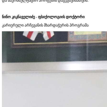
და საკონსულტაციო პროცესის დაგეგმვისათვის.
ნინო კიკნაველიძე
-
ფსიქოლოგიის დოქტორი
კარიერული არჩევანის მხარდაჭერის პროგრამა