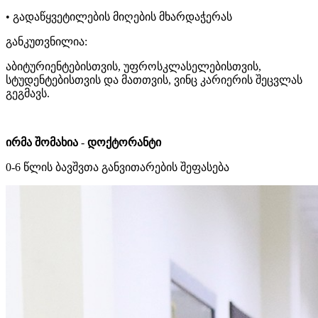
• გადაწყვეტილების მიღების მხარდაჭერას
განკუთვნილია:
აბიტურიენტებისთვის, უფროსკლასელებისთვის,
სტუდენტებისთვის და მათთვის, ვინც კარიერის შეცვლას
გეგმავს.
ირმა შომახია
-
დოქტორანტი
0-6 წლის ბავშვთა განვითარების შეფასება