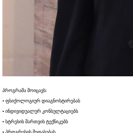
პროგრამა მოიცავს:
• ფსიქოლოგიურ დიაგნოსტირებას
• ინდივიდუალურ კონსულტაციებს
• სტრესის მართვის ტექნიკებს
• პროგრესის შეფასებას