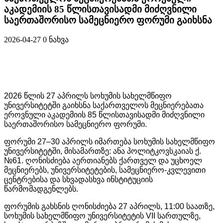
აკადემიის 85 წლისთავისადმი მიძღვნილი
საერთაშორისო სამეცნიერო ფორუმი გაიხსნა
2026-04-27
0 ნახვა
2026 წლის 27 აპრილს სოხუმის სახელმწიფო
უნივერსიტეტში გაიხსნა საქართველოს მეცნიერებათა
ეროვნული აკადემიის 85 წლისთავისადმი მიძღვნილი
საერთაშორისო სამეცნიერო ფორუმი.
ფორუმი 27–30 აპრილს იმართება სოხუმის სახელმწიფო
უნივერსიტეტში, მისამართზე: ანა პოლიტკოვსკაიას ქ.
№61. ღონისძიება აერთიანებს ქართველ და უცხოელ
მეცნიერებს, უნივერსიტეტების, სამეცნიერო-კვლევითი
ცენტრებისა და სხვადასხვა ინსტიტუციის
წარმომადგენლებს.
ფორუმის გახსნის ღონისძიება 27 აპრილს, 11:00 საათზე,
სოხუმის სახელმწიფო უნივერსიტეტის VII სართულზე,