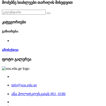
მოძებნე სიახლეები თარიღის მიხედვით
კატეგორიები
გაზიარება:
ამობეჭდვა
ფოტო გალერეა
info@sou.edu.ge
ანა პოლიტკოვსკაიას #61, 0186