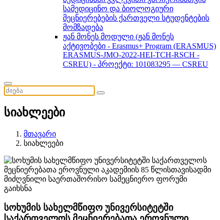
სამედიცინო და ბიოლოგიური
მეცნიერებების ქართველი სტუდენტების
მომზადება
ჟან მონეს მოდული (ჟან მონეს
აქტივობები - Erasmus+ Program (ERASMUS)
ERASMUS-JMO-2022-HEI-TCH-RSCH -
CSREU) - პროექტი: 101083295 — CSREU
სიახლეები
მთავარი
სიახლეები
სოხუმის სახელმწიფო უნივერსიტეტში
საქართველოს მეცნიერებათა ეროვნული