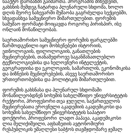
სააქტო დარბაზში გაიმართა. პროგრამის მიხედვით,
გახსნის შემდეგ ჩატარდა პლენარული სხდომა, ხოლო
დღის მეორე ნახევარში მუშაობა გაგრძელდა სექციებში,
სხვადასხვა სამეცნიერო მიმართულებით. ფორუმის
სამუშაო ფორმატი მოიცავდა როგორც პირისპირ, ისე
ონლაინ მონაწილეობას.
საერთაშორისო სამეცნიერო ფორუმის ფარგლებში
წარმოდგენილი იყო მოხსენებები ისტორიის,
ეთნოლოგიის, ფილოლოგიის, განათლების
მეცნიერებების, თანამედროვე საგანმანათლებლო
ტექნოლოგიებისა და ხელოვნური ინტელექტის,
გეოგრაფიისა და ეკოლოგიის, სამართლის, ეკონომიკისა
და ბიზნესის მეცნიერებების, ასევე საერთაშორისო
ურთიერთობებისა და პოლიტიკის მიმართულებით.
ფორუმის გახსნასა და პლენარულ სხდომაში
მონაწილეობდნენ სოხუმის სახელმწიფო უნივერსიტეტის
რექტორი, პროფესორი თეა ჯუღელი, საქართველოს
მეცნიერებათა ეროვნული აკადემიის აკადემიკოსი და
სოხუმის სახელმწიფო უნივერსიტეტის საპატიო
დოქტორი, პროფესორი ლადო პაპავა, აკადემიკოსი
ლია მელიქიშვილი, აფხაზეთის ავტონომიური
რესპუბლიკის უმაღლესი საბჭოს თავმჯდომარე ჯემალ