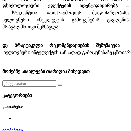
ფსიქოლოგიური ეფექტების იდენტიფიცირება –
სტუდენტთა ფსიქო-ემოციურ მდგომარეობაზე
ხელოვნური ინტელექტის გამოყენების გავლენის
მრავალმხრივი შესწავლა;
დ) პრაქტიკული
რეკომენდაციების
შემუშავება
–
ხელოვნური
ინტელექტის
ჯანსაღად
გამოყენებაზე
ცნობარ
მოძებნე სიახლეები თარიღის მიხედვით
კატეგორიები
გაზიარება:
ამობეჭდვა