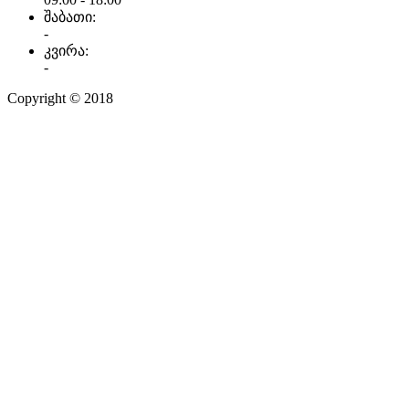
შაბათი:
-
კვირა:
-
Copyright © 2018