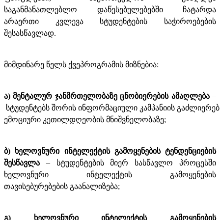
საგანმანათლებლო დაწესებულებებში ჩატარდა
არაერთი კვლევა სტუდენტების საჭიროებების
შესასწავლად.
მიმდინარე წელს ქვეპროგრამის მიზნებია:
ა) მენტალურ
ჯანმრთელობაზე
ცნობიერების
ამაღლება
–
სტუდენტებს
შორის
ინფორმაციული
კამპანიის
გაძლიერებ
ემოციური
კეთილდღეობის
მნიშვნელობაზე;
ბ) ხელოვნური ინტელექტის გამოყენების ტენდენციების
შესწავლა
– სტუდენტების მიერ სასწავლო პროცესში
ხელოვნური ინტელექტის გამოყენების
თავისებურებების
გაანალიზება;
გ) ხელოვნური ინტელექტის გამოყენების