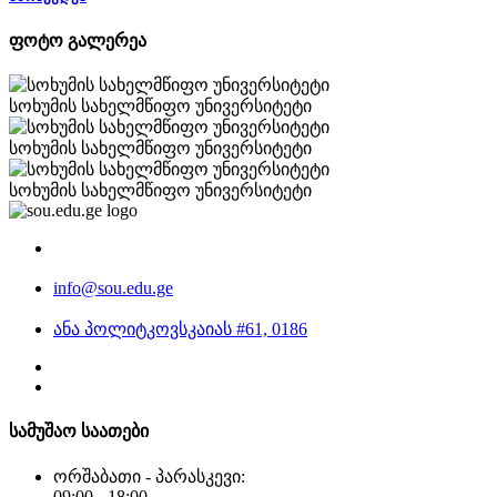
ფოტო გალერეა
სოხუმის სახელმწიფო უნივერსიტეტი
სოხუმის სახელმწიფო უნივერსიტეტი
სოხუმის სახელმწიფო უნივერსიტეტი
info@sou.edu.ge
ანა პოლიტკოვსკაიას #61, 0186
სამუშაო საათები
ორშაბათი - პარასკევი:
09:00 - 18:00