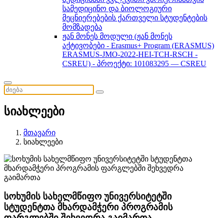
სამედიცინო და ბიოლოგიური
მეცნიერებების ქართველი სტუდენტების
მომზადება
ჟან მონეს მოდული (ჟან მონეს
აქტივობები - Erasmus+ Program (ERASMUS)
ERASMUS-JMO-2022-HEI-TCH-RSCH -
CSREU) - პროექტი: 101083295 — CSREU
სიახლეები
მთავარი
სიახლეები
სოხუმის სახელმწიფო უნივერსიტეტში
სტუდენტთა მხარდამჭერი პროგრამის
ფარგლებში შეხვედრა გაიმართა