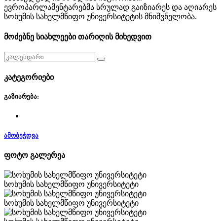
ევროპარლამენტარებმა სრულად გაიზიარეს და აღიარეს
სოხუმის სახელმწიფო უნივერსიტეტის მნიშვნელობა.
მოძებნე სიახლეები თარიღის მიხედვით
კატეგორიები
გაზიარება:
ამობეჭდვა
ფოტო გალერეა
სოხუმის სახელმწიფო უნივერსიტეტი
სოხუმის სახელმწიფო უნივერსიტეტი