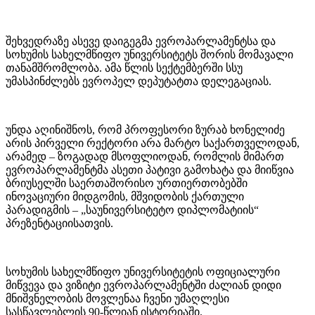
შეხვედრაზე ასევე დაიგეგმა ევროპარლამენტსა და
სოხუმის სახელმწიფო უნივერსიტეტს შორის მომავალი
თანამშრომლობა. ამა წლის სექტემბერში სსუ
უმასპინძლებს ევროპელ დეპუტატთა დელეგაციას.
უნდა აღინიშნოს, რომ პროფესორი ზურაბ ხონელიძე
არის პირველი რექტორი არა მარტო საქართველოდან,
არამედ – ზოგადად მსოფლიოდან, რომლის მიმართ
ევროპარლამენტმა ასეთი პატივი გამოხატა და მიიწვია
ბრიუსელში საერთაშორისო ურთიერთობებში
ინოვაციური მიდგომის, მშვიდობის ქართული
პარადიგმის – „საუნივერსიტეტო დიპლომატიის“
პრეზენტაციისათვის.
სოხუმის სახელმწიფო უნივერსიტეტის ოფიციალური
მიწვევა და ვიზიტი ევროპარლამენტში ძალიან დიდი
მნიშვნელობის მოვლენაა ჩვენი უმაღლესი
სასწავლებლის 90-წლიან ისტორიაში.