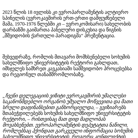
2023 წლის 18 ივლისს კი ევროპარლამენტის ალტიერო
სპინელის (ევროკავშირის ერთ-ერთი დამფუძნებელი
მამა, 1970-1976 წლებში კი – ევროკომისარი) სახელობის
დარბაზში გაიმართა პანელური დისკუსია და წიგნის
„მშვიდობის ქართული პარადიგმა“ პრეზენტაცია.
შეხვედრაზე, რომლის მთავარი მომხსენებელი სოხუმის
სახელმწიფო უნივერსიტეტის რექტორი გახლდათ,
იმსჯელეს სამხრეთ კავკასიაში სამშვიდობო პროცესებსა
და რეგიონულ თანამშრომლობაზე.
„ჩვენი დელეგაციის ვიზიტი ევროკავშირის უმაღლესი
საკანონმდებლო ორგანოს უშუალო მოწვევითა და მათი
სრული დაფინანსებით განხორციელდა,
– გვიზიარებს
შთაბეჭდილებებს სოხუმის სახელმწიფო უნივერსიტეტის
რექტორი, –
რისთვისაც მათ დიდ მადლობას
მოვახსენებთ. ევროპარლამენტის დეპუტატთა ნაწილი,
რომლებსაც ჰქონდათ გარკვეული ინფორმაცია სოხუმის
სახელმწიფო უნივერსიტეტის, როგორც კონფლიქტის