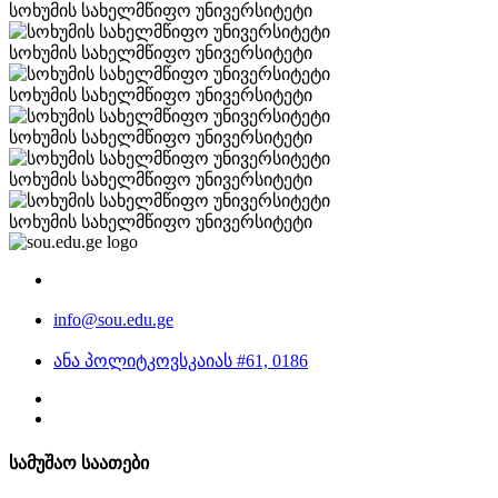
სოხუმის სახელმწიფო უნივერსიტეტი
სოხუმის სახელმწიფო უნივერსიტეტი
სოხუმის სახელმწიფო უნივერსიტეტი
სოხუმის სახელმწიფო უნივერსიტეტი
სოხუმის სახელმწიფო უნივერსიტეტი
სოხუმის სახელმწიფო უნივერსიტეტი
info@sou.edu.ge
ანა პოლიტკოვსკაიას #61, 0186
სამუშაო საათები