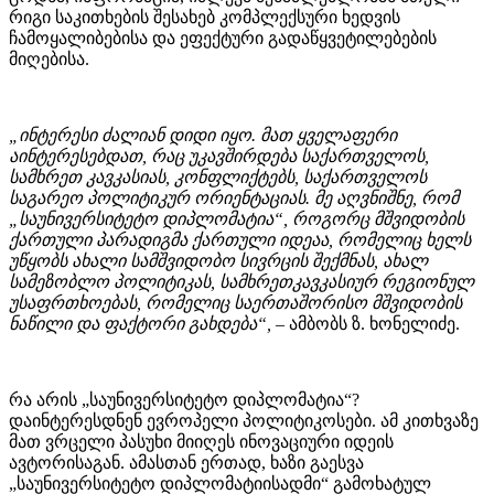
რიგი საკითხების შესახებ კომპლექსური ხედვის
ჩამოყალიბებისა და ეფექტური გადაწყვეტილებების
მიღებისა.
„ინტერესი ძალიან დიდი იყო. მათ ყველაფერი
აინტერესებდათ, რაც უკავშირდება საქართველოს,
სამხრეთ კავკასიას, კონფლიქტებს, საქართველოს
საგარეო პოლიტიკურ ორიენტაციას. მე აღვნიშნე, რომ
„საუნივერსიტეტო დიპლომატია“, როგორც მშვიდობის
ქართული პარადიგმა ქართული იდეაა, რომელიც ხელს
უწყობს ახალი სამშვიდობო სივრცის შექმნას, ახალ
სამეზობლო პოლიტიკას, სამხრეთკავკასიურ რეგიონულ
უსაფრთხოებას, რომელიც საერთაშორისო მშვიდობის
ნაწილი და ფაქტორი გახდება“,
– ამბობს ზ. ხონელიძე.
რა არის „საუნივერსიტეტო დიპლომატია“?
დაინტერესდნენ ევროპელი პოლიტიკოსები. ამ კითხვაზე
მათ ვრცელი პასუხი მიიღეს ინოვაციური იდეის
ავტორისაგან. ამასთან ერთად, ხაზი გაესვა
„საუნივერსიტეტო დიპლომატიისადმი“ გამოხატულ