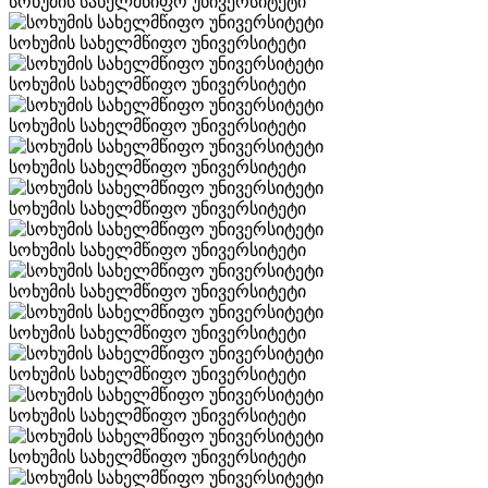
სოხუმის სახელმწიფო უნივერსიტეტი
სოხუმის სახელმწიფო უნივერსიტეტი
სოხუმის სახელმწიფო უნივერსიტეტი
სოხუმის სახელმწიფო უნივერსიტეტი
სოხუმის სახელმწიფო უნივერსიტეტი
სოხუმის სახელმწიფო უნივერსიტეტი
სოხუმის სახელმწიფო უნივერსიტეტი
სოხუმის სახელმწიფო უნივერსიტეტი
სოხუმის სახელმწიფო უნივერსიტეტი
სოხუმის სახელმწიფო უნივერსიტეტი
სოხუმის სახელმწიფო უნივერსიტეტი
სოხუმის სახელმწიფო უნივერსიტეტი