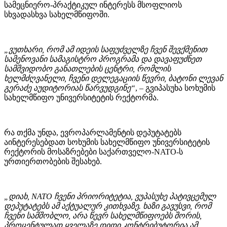
სამეცნიერო-პრაქტიკულ ინტერესს მსოფლიოს
სხვადასხვა სახელმწიფოში.
„ვუთხარი, რომ ამ იდეის საფუძველზე ჩვენ შევქმენით
სამენოვანი სამაგისტრო პროგრამა და დავაფუძნეთ
სამშვიდობო განათლების ცენტრი, რომლის
ხელმძღვანელი, ჩვენი დელეგაციის წევრი, ბატონი ლევან
გერაძე აუდიტორიას წარვუდგინე“
, – გვიპასუხა სოხუმის
სახელმწიფო უნივერსიტეტის რექტორმა.
რა თქმა უნდა, ევროპარლამენტის დეპუტატებს
აინტერესებდათ სოხუმის სახელმწიფო უნივერსიტეტის
რექტორის მოსაზრებები საქართველო-NATO-ს
ურთიერთობების შესახებ.
„დიახ, NATO ჩვენი პრიორიტეტია, ვუპასუხე პატივცემულ
დეპუტატებს ამ აქტუალურ კითხვაზე. ხაზი გავუსვი, რომ
ჩვენი სამშობლო, არა წევრ სახელმწიფოებს შორის,
პროცენტულად ყველაზე დიდი კონტრიბუტორია ამ