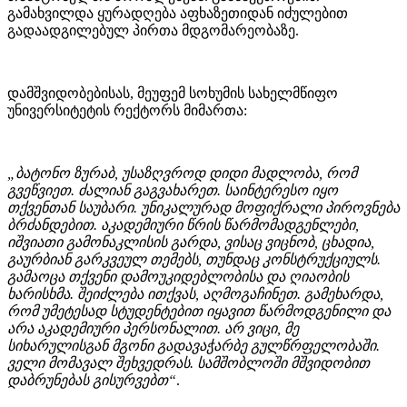
გამახვილდა ყურადღება აფხაზეთიდან იძულებით
გადაადგილებულ პირთა მდგომარეობაზე.
დამშვიდობებისას, მეუფემ სოხუმის სახელმწიფო
უნივერსიტეტის რექტორს მიმართა:
„ბატონო ზურაბ, უსაზღვროდ დიდი მადლობა, რომ
გვეწვიეთ. ძალიან გაგვახარეთ. საინტერესო იყო
თქვენთან საუბარი. უნიკალურად მოფიქრალი პიროვნება
ბრძანდებით. აკადემიური წრის წარმომადგენლები,
იშვიათი გამონაკლისის გარდა, ვისაც ვიცნობ, ცხადია,
გაურბიან გარკვეულ თემებს, თუნდაც კონსტრუქციულს.
გამაოცა თქვენი დამოუკიდებლობისა და ღიაობის
ხარისხმა. შეიძლება ითქვას, აღმოგაჩინეთ. გამეხარდა,
რომ უმეტესად სტუდენტებით იყავით წარმოდგენილი და
არა აკადემიური პერსონალით. არ ვიცი, მე
სიხარულისგან მგონი გადავაჭარბე გულწრფელობაში.
ველი მომავალ შეხვედრას. სამშობლოში მშვიდობით
დაბრუნებას გისურვებთ“
.