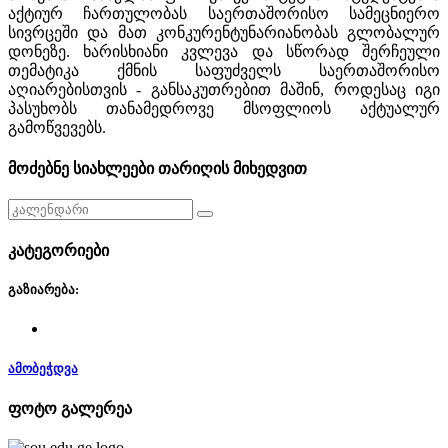
აქტიურ ჩართულობას საერთაშორისო სამეცნიერო
სივრცეში და მათ კონკურენტუნარიანობას გლობალურ
დონეზე. ხარისხიანი კვლევა და სწორად შერჩეული
თემატიკა ქმნის საფუძველს საერთაშორისო
აღიარებისთვის
-
განსაკუთრებით მაშინ, როდესაც იგი
პასუხობს თანამედროვე მსოფლიოს აქტუალურ
გამოწვევებს.
მოძებნე სიახლეები თარიღის მიხედვით
კატეგორიები
გაზიარება:
ამობეჭდვა
ფოტო გალერეა