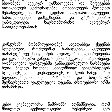
სხდომებს, სექციურ განხილვებსა და შედეგების
ოფიციალურ გამოცხადებას. მონაწილეებს ჰქონდათ
შესაძლებლობა, წარმოედგინათ საკუთარი კვლევები,
ჩართულიყვნენ დისკუსიებში და გაეზიარებინათ
გამოცდილება საერთაშორისო აკადემიურ
საზოგადოებასთან.
კონკურსში მონაწილეობდნენ სხვადასხვა ქვეყნის
სტუდენტები, რომლებმაც წარადგინეს კვლევები
თანამედროვე მენეჯმენტის, სოციალური მეცნიერებებისა
და ეკონომიკური განვითარების აქტუალურ საკითხებზე.
ღონისძიების ფარგლებში განსაკუთრებული წარმატება
ხვდა წილად სოხუმის სახელმწიფო უნივერსიტეტის
სტუდენტს, კესო კიკნაველიძეს, რომლის სამეცნიერო
ხელმძღვანელი
იყო
ბიზნესისა და სოციალურ
მეცნიერებათა ფაკულტეტის დეკანი, პროფესორი ირმა
დიხამინჯია.
კესო კიკნაველიძის ნაშრომში აღნიშნულია, რომ
მხოლოდ ტექნოლოგიური რესურსები ვერ