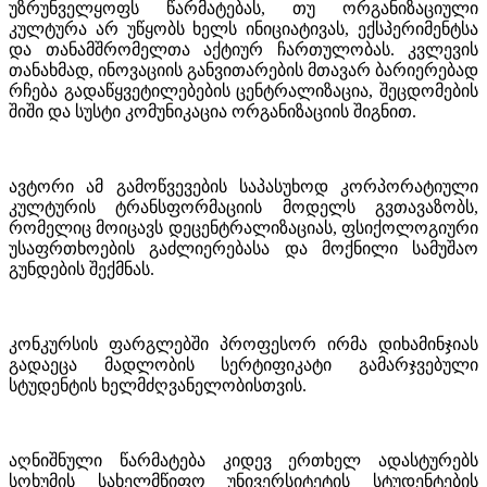
უზრუნველყოფს წარმატებას, თუ ორგანიზაციული
კულტურა არ უწყობს ხელს ინიციატივას, ექსპერიმენტსა
და თანამშრომელთა აქტიურ ჩართულობას. კვლევის
თანახმად, ინოვაციის განვითარების მთავარ ბარიერებად
რჩება გადაწყვეტილებების ცენტრალიზაცია, შეცდომების
შიში და სუსტი კომუნიკაცია ორგანიზაციის შიგნით.
ავტორი ამ გამოწვევების საპასუხოდ კორპორატიული
კულტურის ტრანსფორმაციის მოდელს გვთავაზობს,
რომელიც მოიცავს დეცენტრალიზაციას, ფსიქოლოგიური
უსაფრთხოების გაძლიერებასა და მოქნილი სამუშაო
გუნდების შექმნას.
კონკურსის ფარგლებში პროფესორ ირმა დიხამინჯიას
გადაეცა მადლობის სერტიფიკატი გამარჯვებული
სტუდენტის ხელმძღვანელობისთვის.
აღნიშნული წარმატება კიდევ ერთხელ ადასტურებს
სოხუმის სახელმწიფო უნივერსიტეტის სტუდენტების