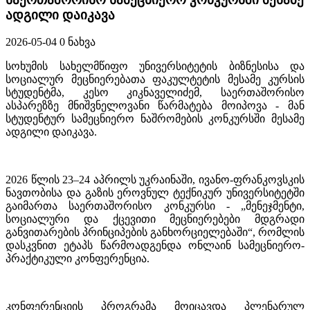
ადგილი დაიკავა
2026-05-04
0 ნახვა
სოხუმის სახელმწიფო უნივერსიტეტის ბიზნესისა და
სოციალურ მეცნიერებათა ფაკულტეტის მესამე კურსის
სტუდენტმა, კესო კიკნაველიძემ, საერთაშორისო
ასპარეზზე მნიშვნელოვანი წარმატება მოიპოვა
-
მან
სტუდენტურ სამეცნიერო ნაშრომების კონკურსში მესამე
ადგილი დაიკავა.
2026 წლის 23–24 აპრილს უკრაინაში, ივანო-ფრანკოვსკის
ნავთობისა და გაზის ეროვნულ ტექნიკურ უნივერსიტეტში
გაიმართა საერთაშორისო კონკურსი
-
„მენეჯმენტი,
სოციალური და ქცევითი მეცნიერებები მდგრადი
განვითარების პრინციპების განხორციელებაში“, რომლის
დასკვნით ეტაპს წარმოადგენდა ონლაინ სამეცნიერო-
პრაქტიკული კონფერენცია.
კონფერენციის პროგრამა მოიცავდა პლენარულ