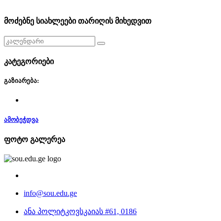
მოძებნე სიახლეები თარიღის მიხედვით
კატეგორიები
გაზიარება:
ამობეჭდვა
ფოტო გალერეა
info@sou.edu.ge
ანა პოლიტკოვსკაიას #61, 0186