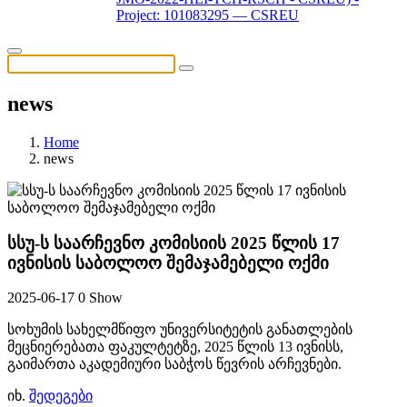
Project: 101083295 — CSREU
news
Home
news
სსუ-ს საარჩევნო კომისიის 2025 წლის 17
ივნისის საბოლოო შემაჯამებელი ოქმი
2025-06-17
0 Show
სოხუმის სახელმწიფო უნივერსიტეტის განათლების
მეცნიერებათა ფაკულტეტზე, 2025 წლის 13 ივნისს,
გაიმართა აკადემიური საბჭოს წევრის არჩევნები.
იხ.
შედეგები