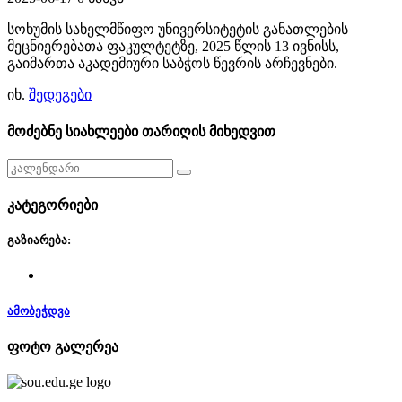
სოხუმის სახელმწიფო უნივერსიტეტის განათლების
მეცნიერებათა ფაკულტეტზე, 2025 წლის 13 ივნისს,
გაიმართა აკადემიური საბჭოს წევრის არჩევნები.
იხ.
შედეგები
მოძებნე სიახლეები თარიღის მიხედვით
კატეგორიები
გაზიარება:
ამობეჭდვა
ფოტო გალერეა