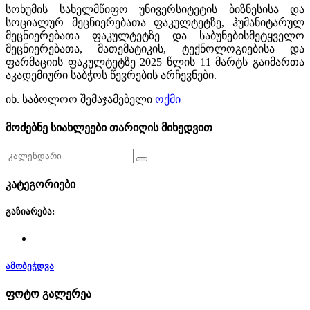
სოხუმის სახელმწიფო უნივერსიტეტის ბიზნესისა და
სოციალურ მეცნიერებათა ფაკულტეტზე, ჰუმანიტარულ
მეცნიერებათა ფაკულტეტზე და საბუნებისმეტყველო
მეცნიერებათა, მათემატიკის, ტექნოლოგიებისა და
ფარმაციის ფაკულტეტზე 2025 წლის 11 მარტს გაიმართა
აკადემიური საბჭოს წევრების არჩევნები.
იხ. საბოლოო შემაჯამებელი
ოქმი
მოძებნე სიახლეები თარიღის მიხედვით
კატეგორიები
გაზიარება:
ამობეჭდვა
ფოტო გალერეა