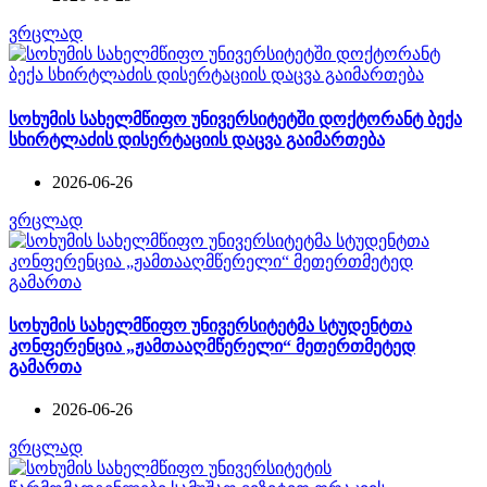
ვრცლად
სოხუმის სახელმწიფო უნივერსიტეტში დოქტორანტ ბექა
სხირტლაძის დისერტაციის დაცვა გაიმართება
2026-06-26
ვრცლად
სოხუმის სახელმწიფო უნივერსიტეტმა სტუდენტთა
კონფერენცია „ჟამთააღმწერელი“ მეთერთმეტედ
გამართა
2026-06-26
ვრცლად