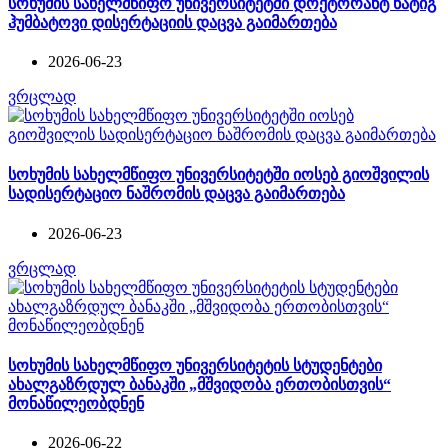
სოხუმის სახელმწიფო უნივერსიტეტში დოქტორანტ ნატიგ
ჰუმბატოვი დისერტაციის დაცვა გაიმართება
2026-06-23
ვრცლად
სოხუმის სახელმწიფო უნივერსიტეტში იოსებ გიოშვილის
სადისერტაციო ნაშრომის დაცვა გაიმართება
2026-06-23
ვრცლად
სოხუმის სახელმწიფო უნივერსიტეტის სტუდენტები
ახალგაზრდულ ბანაკში „მშვიდობა ერთობისთვის“
მონაწილეობდნენ
2026-06-22