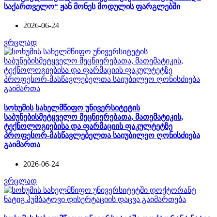
საქართველო“ ჟან მონეს მოდულის ფარგლებში
2026-06-24
ვრცლად
სოხუმის სახელმწიფო უნივერსიტეტის
საბუნებისმეტყველო მეცნიერებათა, მათემატიკის,
ტექნოლოგიებისა და ფარმაციის ფაკულტეტზე
პროფესორ-მასწავლებელთა საიუბილეო ღონისძიება
გაიმართა
2026-06-24
ვრცლად