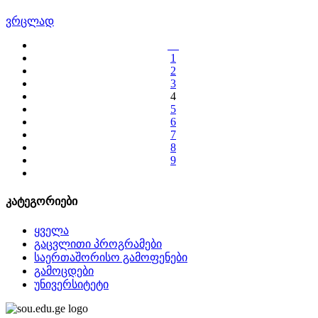
ვრცლად
1
2
3
4
5
6
7
8
9
კატეგორიები
ყველა
გაცვლითი პროგრამები
საერთაშორისო გამოფენები
გამოცდები
უნივერსიტეტი