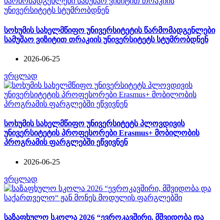
სოხუმის სახელმწიფო უნივერსიტეტის წარმომადგენლები
სამუშაო ვიზიტით თრაკიის უნივერსიტეტს სტუმრობდნენ
2026-06-25
ვრცლად
სოხუმის სახელმწიფო უნივერსიტეტს პლოვდივის
უნივერსიტეტის პროფესორები Erasmus+ მობილობის
პროგრამის ფარგლებში ეწვივნენ
2026-06-25
ვრცლად
საზაფხულო სკოლა 2026 “ევროკავშირი, მშვიდობა და