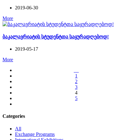
2019-06-30
More
ბაკალავრიატის სტუდენტთა საყურადღებოდ!
2019-05-17
More
1
2
3
4
5
Categories
All
Exchange Programs
International Exhibitions