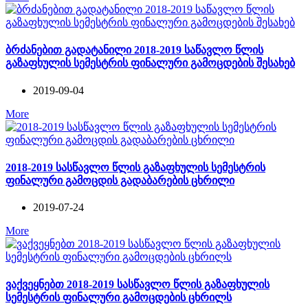
ბრძანებით გადატანილი 2018-2019 საწავლო წლის
გაზაფხულის სემესტრის ფინალური გამოცდების შესახებ
2019-09-04
More
2018-2019 სასწავლო წლის გაზაფხულის სემესტრის
ფინალური გამოცდის გადაბარების ცხრილი
2019-07-24
More
ვაქვეყნებთ 2018-2019 სასწავლო წლის გაზაფხულის
სემესტრის ფინალური გამოცდების ცხრილს