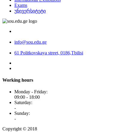
Exams
უნივერსიტეტი
info@sou.edu.ge
61 Politkovskaya street, 0186,Tbilisi
Working hours
Monday - Friday:
09:00 - 18:00
Saturday:
-
Sunday:
-
Copyright © 2018