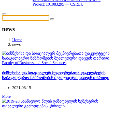
Project: 101083295 — CSREU
news
Home
news
Faculty of Business and Social Sciences
ბიზნესისა და სოაციალურ მეცნიერებათა ფაკულტეტის
საბაკალავრო ნაშრომების შუალედური დაცვის თარიღი
2021-06-15
More