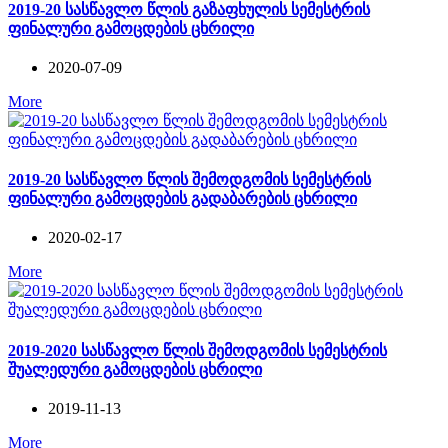
2019-20 სასწავლო წლის გაზაფხულის სემესტრის
ფინალური გამოცდების ცხრილი
2020-07-09
More
2019-20 სასწავლო წლის შემოდგომის სემესტრის
ფინალური გამოცდების გადაბარების ცხრილი
2020-02-17
More
2019-2020 სასწავლო წლის შემოდგომის სემესტრის
შუალედური გამოცდების ცხრილი
2019-11-13
More