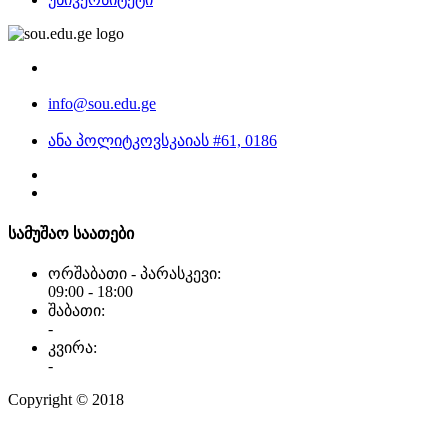
info@sou.edu.ge
ანა პოლიტკოვსკაიას #61, 0186
სამუშაო საათები
ორშაბათი - პარასკევი:
09:00 - 18:00
შაბათი:
-
კვირა:
-
Copyright © 2018