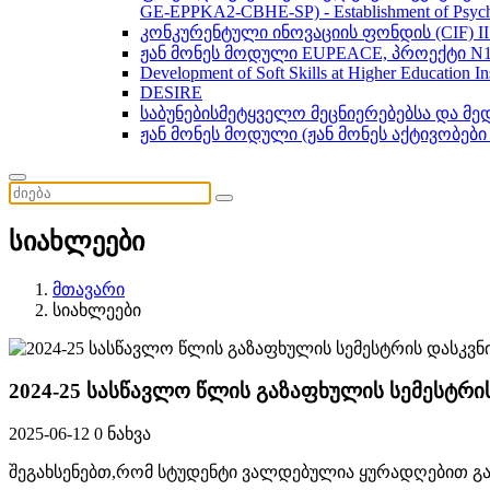
GE-EPPKA2-CBHE-SP) - Establishment of Psychol
კონკურენტული ინოვაციის ფონდის (CIF) 
ჟან მონეს მოდული EUPEACE, პროექტი N1
Development of Soft Skills at Higher Education I
DESIRE
საბუნებისმეტყველო მეცნიერებებსა და მ
ჟან მონეს მოდული (ჟან მონეს აქტივობები
სიახლეები
მთავარი
სიახლეები
2024-25 სასწავლო წლის გაზაფხულის სემესტრი
2025-06-12
0 ნახვა
შეგახსენებთ,
რომ სტუდენტი ვალდებულია ყურადღებით გაე