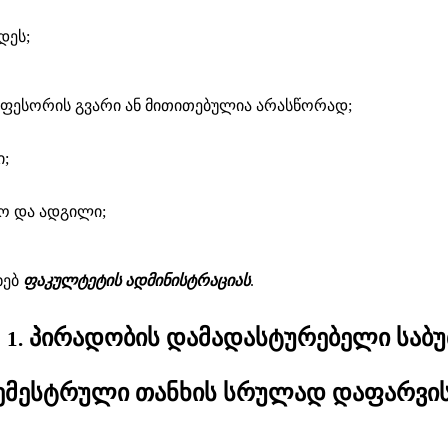
დეს;
ოფესორის გვარი ან მითითებულია არასწორად
;
ი
;
რო და ადგილი;
ხებ
ფაკულტეტის ადმინისტრაციას
.
პირადობის დამადასტურებელი საბუ
1.
ემესტრული თანხის სრულად დაფარვის