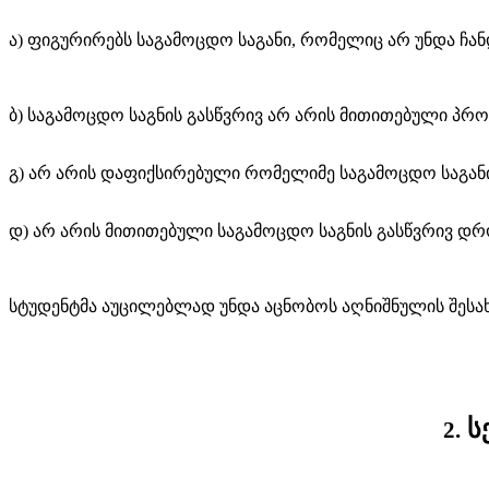
ა) ფიგურირებს საგამოცდო საგანი, რომელიც არ უნდა
ჩან
ბ)
საგამოცდო საგნის გასწვრივ არ არის მითითებული პრ
გ)
არ არის დაფიქსირებული
რომელიმე საგამოცდო საგან
დ
) არ არის მითითებული საგამოცდო საგნის გასწვრივ დ
სტუდენტმა აუცილებლად უნდა აცნობოს აღნიშნულის შესა
ს
2.