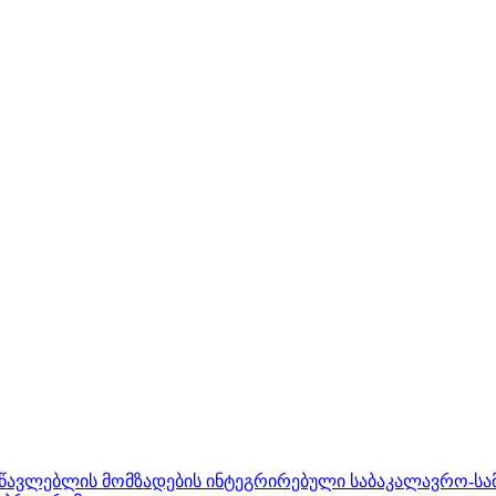
ასწავლებლის მომზადების ინტეგრირებული საბაკალავრო-