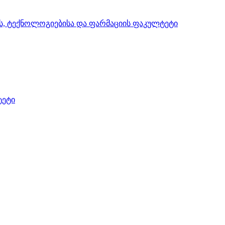
ის, ტექნოლოგიებისა და ფარმაციის ფაკულტეტი
ტეტი