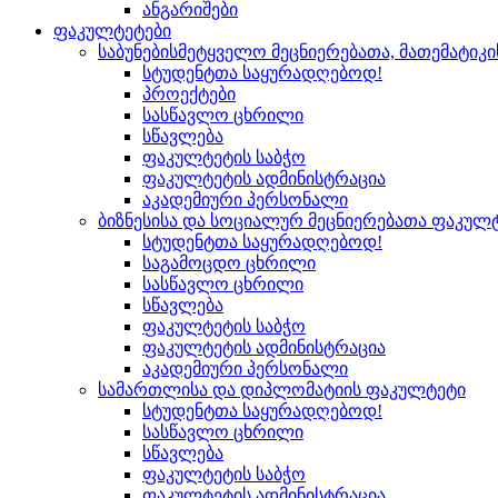
ანგარიშები
ფაკულტეტები
საბუნებისმეტყველო მეცნიერებათა, მათემატიკ
სტუდენტთა საყურადღებოდ!
პროექტები
სასწავლო ცხრილი
სწავლება
ფაკულტეტის საბჭო
ფაკულტეტის ადმინისტრაცია
აკადემიური პერსონალი
ბიზნესისა და სოციალურ მეცნიერებათა ფაკულ
სტუდენტთა საყურადღებოდ!
საგამოცდო ცხრილი
სასწავლო ცხრილი
სწავლება
ფაკულტეტის საბჭო
ფაკულტეტის ადმინისტრაცია
აკადემიური პერსონალი
სამართლისა და დიპლომატიის ფაკულტეტი
სტუდენტთა საყურადღებოდ!
სასწავლო ცხრილი
სწავლება
ფაკულტეტის საბჭო
ფაკულტეტის ადმინისტრაცია