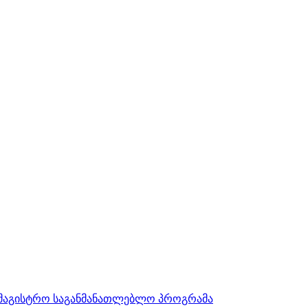
სამაგისტრო საგანმანათლებლო პროგრამა