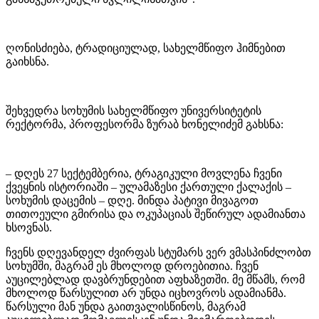
ღონისძიება, ტრადიციულად, სახელმწიფო ჰიმნებით
გაიხსნა.
შეხვედრა სოხუმის სახელმწიფო უნივერსიტეტის
რექტორმა, პროფესორმა ზურაბ ხონელიძემ გახსნა:
– დღეს 27 სექტემბერია, ტრაგიკული მოვლენა ჩვენი
ქვეყნის ისტორიაში – ულამაზესი ქართული ქალაქის –
სოხუმის დაცემის – დღე. მინდა პატივი მივაგოთ
თითოეული გმირისა და ოკუპაციას შეწირულ ადამიანთა
ხსოვნას.
ჩვენს დღევანდელ ძვირფას სტუმარს ვერ ვმასპინძლობთ
სოხუმში, მაგრამ ეს მხოლოდ დროებითია. ჩვენ
აუცილებლად დავბრუნდებით აფხაზეთში. მე მწამს, რომ
მხოლოდ წარსულით არ უნდა იცხოვროს ადამიანმა.
წარსული მან უნდა გაითვალისწინოს, მაგრამ