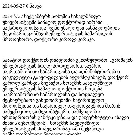
2024-09-27
0 ნახვა
2024 წ. 27 სექტემბერს სოხუმის სახელმწიფო
უნივერსიტეტმა საპატიო დოქტორად აირჩია
საქართველოსა და ჩვენი უმაღლესი სასწავლებლის
მეგობარი, ვარშავის უნივერსიტეტის სამართლის
პროფესორი, დოქტორი კაროლ კარსკი.
საპატიო დოქტორის დიპლომში ვკითხულობთ: „ვარშავის
უნივერსიტეტის სრულ პროფესორს, საჯარო
საერთაშორისო სამართლისა და ადმინისტრირების
ფაკულტეტის განყოფილების ხელმძღვანელს, დოქტორ
კაროლ კარსკის მიენიჭოს სოხუმის სახელმწიფო
უნივერსიტეტის საპატიო დოქტორის წოდება
საერთაშორისო სამართლისა და სოციალურ
მეცნიერებათა განვითარებაში, საქართველო-
პოლონეთსა და საქართველო-ევროკავშირს შორის
სამეცნიერო, დიპლომატიური, სამშვიდობო
ურთიერთობის განმტკიცებისა და უნივერსიტეტის ახალი
მისიის შემოქმედის – სოხუმის სახელმწიფო
უნივერსიტეტის პოპულარიზაციაში შეტანილი
განსაკუთრებული წვლილისათვის“.