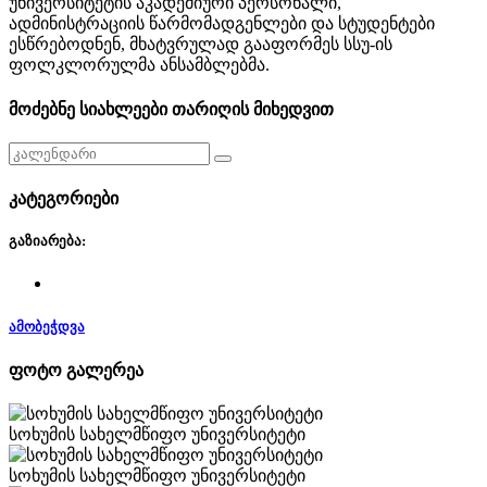
უნივერსიტეტის აკადემიური პერსონალი,
ადმინისტრაციის წარმომადგენლები და სტუდენტები
ესწრებოდნენ, მხატვრულად გააფორმეს სსუ-ის
ფოლკლორულმა ანსამბლებმა.
მოძებნე სიახლეები თარიღის მიხედვით
კატეგორიები
გაზიარება:
ამობეჭდვა
ფოტო გალერეა
სოხუმის სახელმწიფო უნივერსიტეტი
სოხუმის სახელმწიფო უნივერსიტეტი