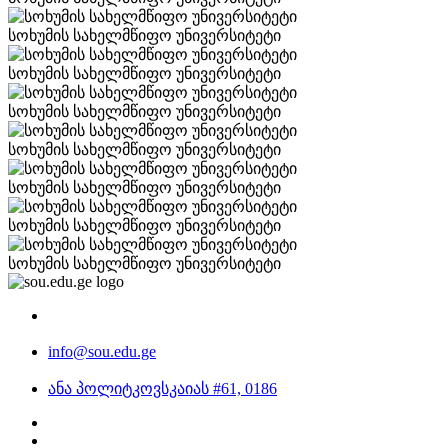
სოხუმის სახელმწიფო უნივერსიტეტი
სოხუმის სახელმწიფო უნივერსიტეტი
სოხუმის სახელმწიფო უნივერსიტეტი
სოხუმის სახელმწიფო უნივერსიტეტი
სოხუმის სახელმწიფო უნივერსიტეტი
სოხუმის სახელმწიფო უნივერსიტეტი
სოხუმის სახელმწიფო უნივერსიტეტი
info@sou.edu.ge
ანა პოლიტკოვსკაიას #61, 0186