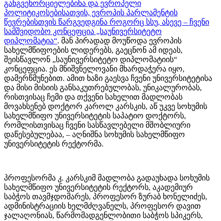
განგვეხორციელებინა და ევროპელი
პოლიტიკოსებისათვის, ევროპის პარლამენტის
წევრებისთვის წარგვედგინა როგორც სსუ, ასევე – ჩვენი
სამშვიდობო კონცეფცია „საუნივერსიტეტო
დიპლომატია“
. მან პირადად მოუწოდა ევროპის
სახელმწიფოების ლიდერებს, გაეცნონ ამ იდეას,
შეისწავლონ „საუნივერსიტეტო დიპლომატიის“
კონცეფცია. ეს მნიშვნელოვანი მხარდაჭერა იყო,
დამერწმუნებით. ამით ხაზი გაესვა ჩვენი უნივერსიტეტისა
და მისი მისიის განსაკუთრებულობას, უნიკალურობას,
რისთვისაც ჩემი და თქვენი სახელით მადლობას
მოვახსენებ დოქტორ კაროლ კარსკის, აწ უკვე სოხუმის
სახელმწიფო უნივერსიტეტის საპატიო დოქტორს,
რომლისთვისაც ჩვენი სასწავლებელი მშობლიური
დაწესებულებაა, – აღნიშნა სოხუმის სახელმწიფო
უნივერსიტეტის რექტორმა.
პროფესორმა კ. კარსკიმ მადლობა გადაუხადა სოხუმის
სახელმწიფო უნივერსიტეტის რექტორს, აკადემიურ
საბჭოს თავმჯდომარეს, პროფესორ ზურაბ ხონელიძეს,
ადმინისტრაციის ხელმძღვანელს, პროფესორ დავით
ჯალაღონიას, წარმომადგენლობითი საბჭოს სპიკერს,