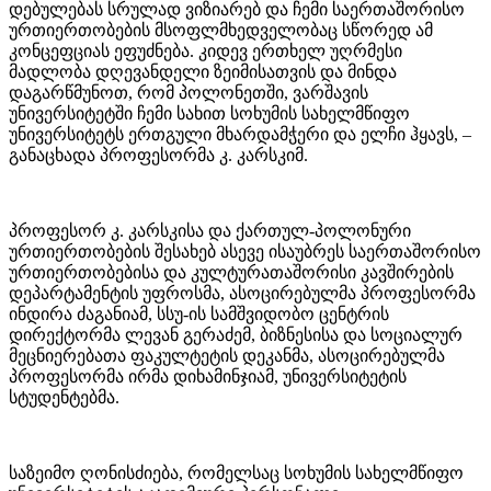
დებულებას სრულად ვიზიარებ და ჩემი საერთაშორისო
ურთიერთობების მსოფლმხედველობაც სწორედ ამ
კონცეფციას ეფუძნება. კიდევ ერთხელ უღრმესი
მადლობა დღევანდელი ზეიმისათვის და მინდა
დაგარწმუნოთ, რომ პოლონეთში, ვარშავის
უნივერსიტეტში ჩემი სახით სოხუმის სახელმწიფო
უნივერსიტეტს ერთგული მხარდამჭერი და ელჩი ჰყავს, –
განაცხადა პროფესორმა კ. კარსკიმ.
პროფესორ კ. კარსკისა და ქართულ-პოლონური
ურთიერთობების შესახებ ასევე ისაუბრეს საერთაშორისო
ურთიერთობებისა და კულტურათაშორისი კავშირების
დეპარტამენტის უფროსმა, ასოცირებულმა პროფესორმა
ინდირა ძაგანიამ, სსუ-ის სამშვიდობო ცენტრის
დირექტორმა ლევან გერაძემ, ბიზნესისა და სოციალურ
მეცნიერებათა ფაკულტეტის დეკანმა, ასოცირებულმა
პროფესორმა ირმა დიხამინჯიამ, უნივერსიტეტის
სტუდენტებმა.
საზეიმო ღონისძიება, რომელსაც სოხუმის სახელმწიფო