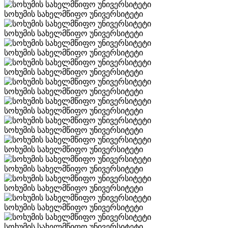
სოხუმის სახელმწიფო უნივერსიტეტი
სოხუმის სახელმწიფო უნივერსიტეტი
სოხუმის სახელმწიფო უნივერსიტეტი
სოხუმის სახელმწიფო უნივერსიტეტი
სოხუმის სახელმწიფო უნივერსიტეტი
სოხუმის სახელმწიფო უნივერსიტეტი
სოხუმის სახელმწიფო უნივერსიტეტი
სოხუმის სახელმწიფო უნივერსიტეტი
სოხუმის სახელმწიფო უნივერსიტეტი
სოხუმის სახელმწიფო უნივერსიტეტი
სოხუმის სახელმწიფო უნივერსიტეტი
სოხუმის სახელმწიფო უნივერსიტეტი