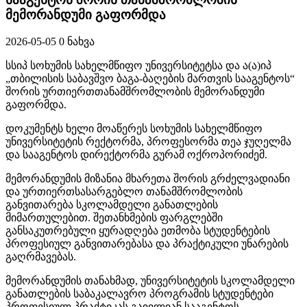
მემორანდუმი გაფორმდა
2026-05-05
0 ნახვა
სსიპ სოხუმის სახელმწიფო უნივერსიტეტსა და ა(ა)იპ
„თბილისის საბავშვო ბაგა-ბაღების მართვის სააგენტოს“
შორის ურთიერთთანამშრომლობის მემორანდუმი
გაფორმდა.
დოკუმენტს ხელი მოაწერეს სოხუმის სახელმწიფო
უნივერსიტეტის რექტორმა, პროფესორმა თეა ჯუღელმა
და სააგენტოს დირექტორმა გურამ ოქროპორიძემ.
მემორანდუმის მიზანია მხარეთა შორის გრძელვადიანი
და ურთიერთსასარგებლო თანამშრომლობის
განვითარება სკოლამდელი განათლების
მიმართულებით. შეთანხმების ფარგლებში
განსაკუთრებული ყურადღება ეთმობა სტუდენტების
პროფესიულ განვითარებასა და პრაქტიკული უნარების
გაღრმავებას.
მემორანდუმის თანახმად, უნივერსიტეტის სკოლამდელი
განათლების საბაკალავრო პროგრამის სტუდენტები
პროფესიულ პრაქტიკას გაივლიან სააგენტოს