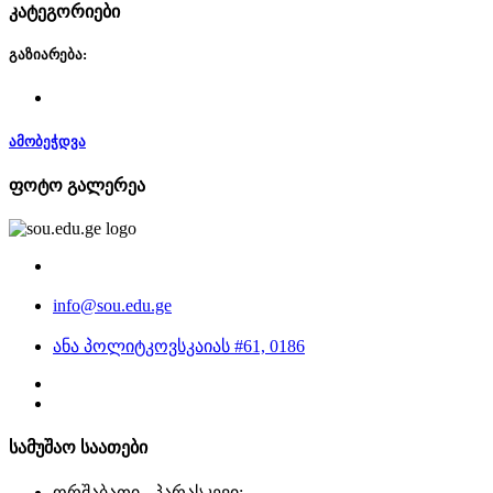
კატეგორიები
გაზიარება:
ამობეჭდვა
ფოტო გალერეა
info@sou.edu.ge
ანა პოლიტკოვსკაიას #61, 0186
სამუშაო საათები
ორშაბათი - პარასკევი: