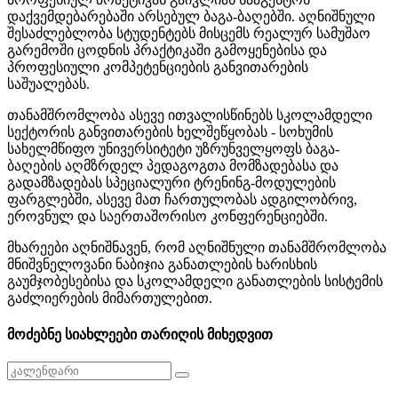
დაქვემდებარებაში არსებულ ბაგა-ბაღებში. აღნიშნული
შესაძლებლობა სტუდენტებს მისცემს რეალურ სამუშაო
გარემოში ცოდნის პრაქტიკაში გამოყენებისა და
პროფესიული კომპეტენციების განვითარების
საშუალებას.
თანამშრომლობა ასევე ითვალისწინებს სკოლამდელი
სექტორის განვითარების ხელშეწყობას - სოხუმის
სახელმწიფო უნივერსიტეტი უზრუნველყოფს ბაგა-
ბაღების აღმზრდელ პედაგოგთა მომზადებასა და
გადამზადებას სპეციალური ტრენინგ-მოდულების
ფარგლებში, ასევე მათ ჩართულობას ადგილობრივ,
ეროვნულ და საერთაშორისო კონფერენციებში.
მხარეები აღნიშნავენ, რომ აღნიშნული თანამშრომლობა
მნიშვნელოვანი ნაბიჯია განათლების ხარისხის
გაუმჯობესებისა და სკოლამდელი განათლების სისტემის
გაძლიერების მიმართულებით.
მოძებნე სიახლეები თარიღის მიხედვით