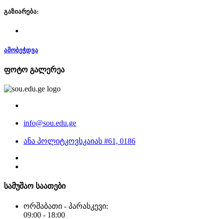
გაზიარება:
ამობეჭდვა
ფოტო გალერეა
info@sou.edu.ge
ანა პოლიტკოვსკაიას #61, 0186
სამუშაო საათები
ორშაბათი - პარასკევი:
09:00 - 18:00