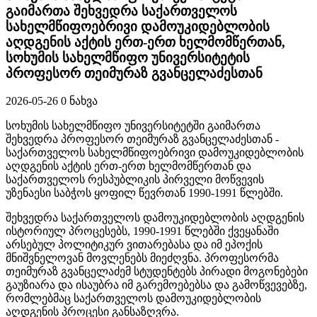
გაიმართა შეხვედრა საქართველოს
სახელმწიფოებრივი დამოუკიდებლობის
აღდგენის აქტის ერთ-ერთ ხელმომწერთან,
სოხუმის სახელმწიფო უნივერსიტეტის
პროფესორ თეიმურაზ გვანცელაძესთან
2026-05-26
0 ნახვა
სოხუმის სახელმწიფო უნივერსიტეტში გაიმართა
შეხვედრა პროფესორ თეიმურაზ გვანცელაძესთან -
საქართველოს სახელმწიფოებრივი დამოუკიდებლობის
აღდგენის აქტის ერთ-ერთ ხელმომწერთან და
საქართველოს რესპუბლიკის პირველი მოწვევის
უზენაესი საბჭოს ყოფილ წევრთან 1990-1991 წლებში.
შეხვედრა საქართველოს დამოუკიდებლობის აღდგენის
ისტორიულ პროცესებს, 1990-1991 წლებში ქვეყანაში
არსებულ პოლიტიკურ ვითარებასა და იმ ეპოქის
მნიშვნელოვან მოვლენებს მიეძღვნა. პროფესორმა
თეიმურაზ გვანცელაძემ სტუდენტებს პირადი მოგონებები
გაუზიარა და ისაუბრა იმ გარემოებებსა და გამოწვევებზე,
რომლებმაც საქართველოს დამოუკიდებლობის
აღდგენის პროცესი განსაზღვრა.