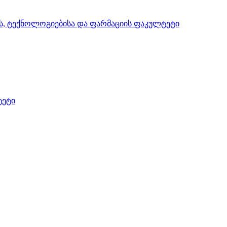
ის, ტექნოლოგიებისა და ფარმაციის ფაკულტეტი
ტეტი