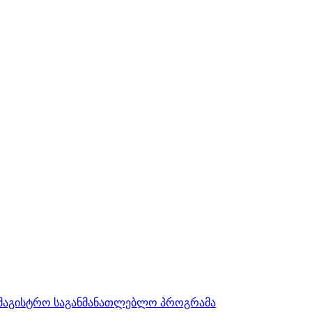
სამაგისტრო საგანმანათლებლო პროგრამა