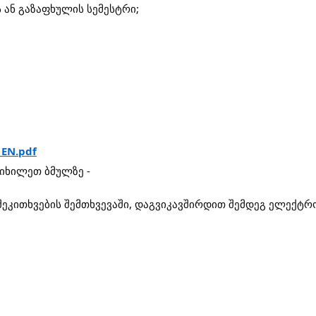
 ან გაზაფხულის სემესტრი;
_EN.pdf
იხილეთ ბმულზე -
ეკითხვების შემთხვევაში, დაგვიკავშირდით შემდეგ ელექტრონ