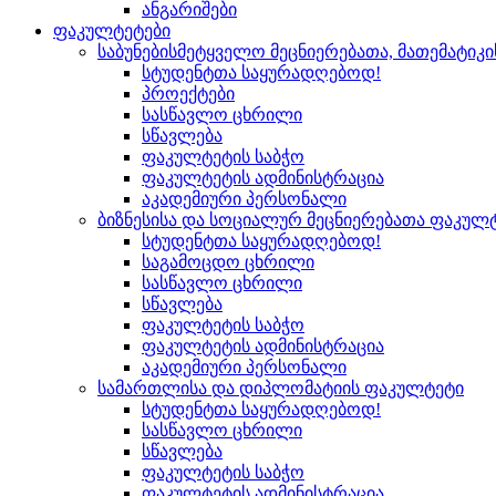
ანგარიშები
ფაკულტეტები
საბუნებისმეტყველო მეცნიერებათა, მათემატიკ
სტუდენტთა საყურადღებოდ!
პროექტები
სასწავლო ცხრილი
სწავლება
ფაკულტეტის საბჭო
ფაკულტეტის ადმინისტრაცია
აკადემიური პერსონალი
ბიზნესისა და სოციალურ მეცნიერებათა ფაკულ
სტუდენტთა საყურადღებოდ!
საგამოცდო ცხრილი
სასწავლო ცხრილი
სწავლება
ფაკულტეტის საბჭო
ფაკულტეტის ადმინისტრაცია
აკადემიური პერსონალი
სამართლისა და დიპლომატიის ფაკულტეტი
სტუდენტთა საყურადღებოდ!
სასწავლო ცხრილი
სწავლება
ფაკულტეტის საბჭო
ფაკულტეტის ადმინისტრაცია