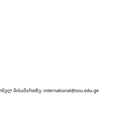
ულ მისამართზე: international@sou.edu.ge