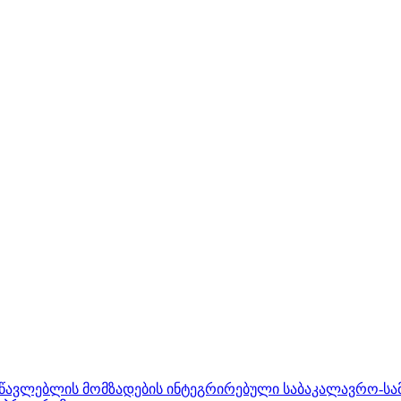
ასწავლებლის მომზადების ინტეგრირებული საბაკალავრო-