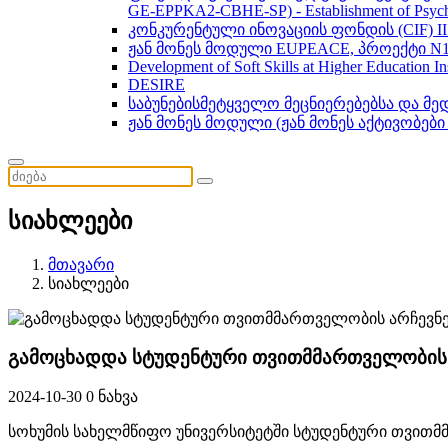
GE-EPPKA2-CBHE-SP) - Establishment of Psychol
კონკურენტული ინოვაციის ფონდის (CIF) 
ჟან მონეს მოდული EUPEACE, პროექტი N1
Development of Soft Skills at Higher Education I
DESIRE
საბუნებისმეტყველო მეცნიერებებსა და მ
ჟან მონეს მოდული (ჟან მონეს აქტივობები
სიახლეები
მთავარი
სიახლეები
გამოცხადდა სტუდენტური თვითმმართველობის 
2024-10-30
0 ნახვა
სოხუმის სახელმწიფო უნივერსიტეტში სტუდენტური თვითმმ