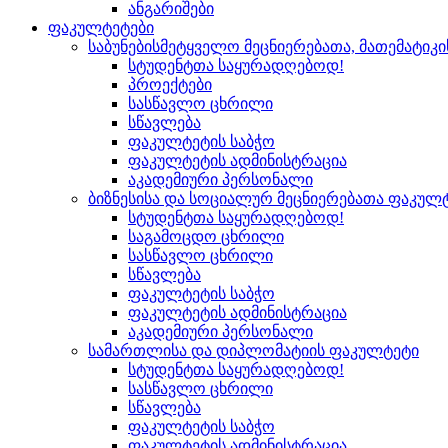
ანგარიშები
ფაკულტეტები
საბუნებისმეტყველო მეცნიერებათა, მათემატიკ
სტუდენტთა საყურადღებოდ!
პროექტები
სასწავლო ცხრილი
სწავლება
ფაკულტეტის საბჭო
ფაკულტეტის ადმინისტრაცია
აკადემიური პერსონალი
ბიზნესისა და სოციალურ მეცნიერებათა ფაკულ
სტუდენტთა საყურადღებოდ!
საგამოცდო ცხრილი
სასწავლო ცხრილი
სწავლება
ფაკულტეტის საბჭო
ფაკულტეტის ადმინისტრაცია
აკადემიური პერსონალი
სამართლისა და დიპლომატიის ფაკულტეტი
სტუდენტთა საყურადღებოდ!
სასწავლო ცხრილი
სწავლება
ფაკულტეტის საბჭო
ფაკულტეტის ადმინისტრაცია