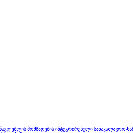
ასწავლებლის მომზადების ინტეგრირებული საბაკალავრო-