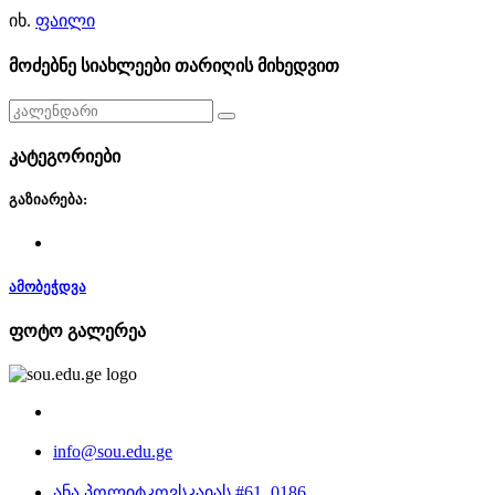
იხ.
ფაილი
მოძებნე სიახლეები თარიღის მიხედვით
კატეგორიები
გაზიარება:
ამობეჭდვა
ფოტო გალერეა
info@sou.edu.ge
ანა პოლიტკოვსკაიას #61, 0186