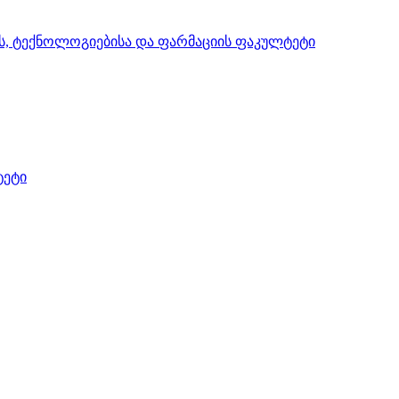
ის, ტექნოლოგიებისა და ფარმაციის ფაკულტეტი
ტეტი