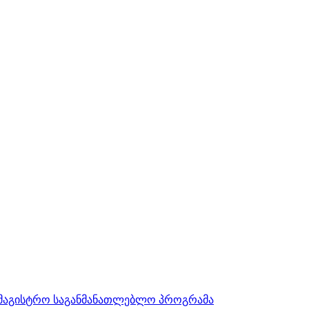
სამაგისტრო საგანმანათლებლო პროგრამა