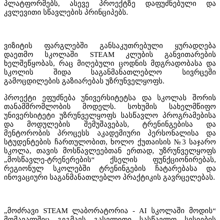
პლატფორმებს, ასევე პროექტზე დაფუძნებული და
კვლევითი სწავლების პრინციპებს.
ვიზიტის ფარგლებში განსაკუთრებული ყურადღება
დაეთმო სკოლაში STEAM კლუბის განვითარების
ხელშეწყობას, რაც მიღებული ცოდნის მდგრადობასა და
სკოლის შიდა საგანმანათლებლო სივრცეში
გამოცდილების გაზიარებას უზრუნველყოფს.
პროექტი ეფუძნება უნივერსიტეტსა და სკოლას შორის
თანამშრომლობის მოდელს. სოხუმის სახელმწიფო
უნივერსიტეტი უზრუნველყოფს სასწავლო პროგრამებისა
და მოდულების შემუშავებას, ტრენინგებისა და
მენტორობის პროცესს აკადემიური პერსონალისა და
სტუდენტების ჩართულობით, ხოლო ქუთაისის №3 საჯარო
სკოლა, თავის მოსწავლეებთან ერთად, უზრუნველყოფს
„მოსწავლე-ტრენერების“ ქსელის ფუნქციონირებას,
რეგიონულ სკოლებში ტრენინგების ჩატარებასა და
ინოვაციური საგანმანათლებლო პრაქტიკის გავრცელებას.
„მოძრავი STEAM ლაბორატორია - AI სკოლაში მოდის“
მომავალშიც გეგმავს გასვლითი სასწავლო სესიების