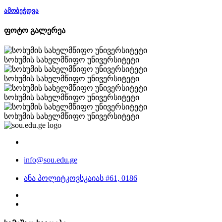
ამობეჭდვა
ფოტო გალერეა
სოხუმის სახელმწიფო უნივერსიტეტი
სოხუმის სახელმწიფო უნივერსიტეტი
სოხუმის სახელმწიფო უნივერსიტეტი
სოხუმის სახელმწიფო უნივერსიტეტი
info@sou.edu.ge
ანა პოლიტკოვსკაიას #61, 0186