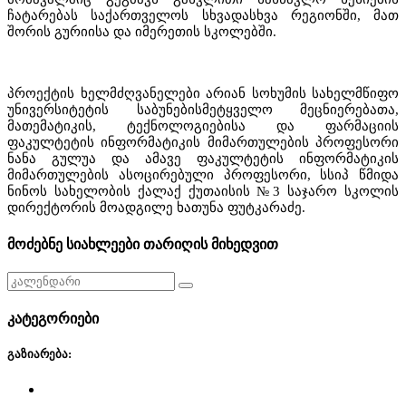
ჩატარებას საქართველოს სხვადასხვა რეგიონში, მათ
შორის გურიისა და იმერეთის სკოლებში.
პროექტის ხელმძღვანელები არიან სოხუმის სახელმწიფო
უნივერსიტეტის საბუნებისმეტყველო მეცნიერებათა,
მათემატიკის, ტექნოლოგიებისა და ფარმაციის
ფაკულტეტის ინფორმატიკის მიმართულების პროფესორი
ნანა გულუა და ამავე ფაკულტეტის ინფორმატიკის
მიმართულების ასოცირებული პროფესორი, სსიპ წმიდა
ნინოს სახელობის ქალაქ ქუთაისის №3 საჯარო სკოლის
დირექტორის მოადგილე ხათუნა ფუტკარაძე.
მოძებნე სიახლეები თარიღის მიხედვით
კატეგორიები
გაზიარება: