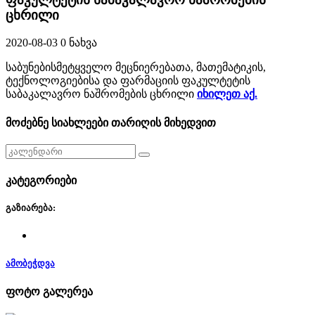
ცხრილი
2020-08-03
0 ნახვა
საბუნებისმეტყველო მეცნიერებათა, მათემატიკის,
ტექნოლოგიებისა და ფარმაციის ფაკულტეტის
საბაკალავრო ნაშრომების ცხრილი
იხილეთ აქ.
მოძებნე სიახლეები თარიღის მიხედვით
კატეგორიები
გაზიარება:
ამობეჭდვა
ფოტო გალერეა