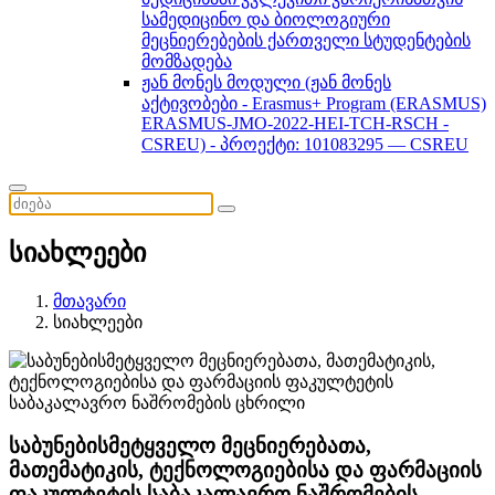
სამედიცინო და ბიოლოგიური
მეცნიერებების ქართველი სტუდენტების
მომზადება
ჟან მონეს მოდული (ჟან მონეს
აქტივობები - Erasmus+ Program (ERASMUS)
ERASMUS-JMO-2022-HEI-TCH-RSCH -
CSREU) - პროექტი: 101083295 — CSREU
სიახლეები
მთავარი
სიახლეები
საბუნებისმეტყველო მეცნიერებათა,
მათემატიკის, ტექნოლოგიებისა და ფარმაციის
ფაკულტეტის საბაკალავრო ნაშრომების