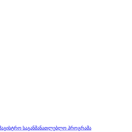
სამაგისტრო საგანმანათლებლო პროგრამა