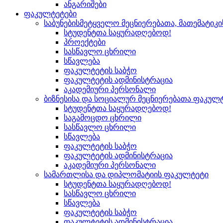
ანგარიშები
ფაკულტეტები
საბუნებისმეტყველო მეცნიერებათა, მათემატიკ
სტუდენტთა საყურადღებოდ!
პროექტები
სასწავლო ცხრილი
სწავლება
ფაკულტეტის საბჭო
ფაკულტეტის ადმინისტრაცია
აკადემიური პერსონალი
ბიზნესისა და სოციალურ მეცნიერებათა ფაკულ
სტუდენტთა საყურადღებოდ!
საგამოცდო ცხრილი
სასწავლო ცხრილი
სწავლება
ფაკულტეტის საბჭო
ფაკულტეტის ადმინისტრაცია
აკადემიური პერსონალი
სამართლისა და დიპლომატიის ფაკულტეტი
სტუდენტთა საყურადღებოდ!
სასწავლო ცხრილი
სწავლება
ფაკულტეტის საბჭო
ფაკულტეტის ადმინისტრაცია