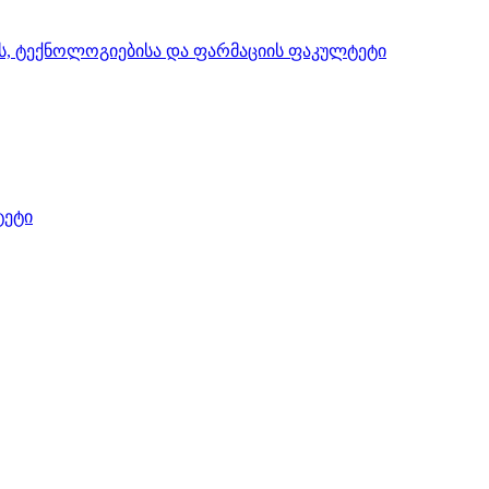
ის, ტექნოლოგიებისა და ფარმაციის ფაკულტეტი
ტეტი