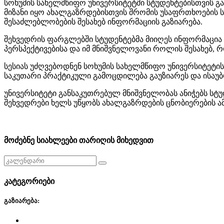
სოხუმის სახელმწიფო უნივერსიტეტში სტუდენტებისთვის
მიზანი იყო ახალგაზრდებისთვის შრომის უსაფრთხოების ს
შესაძლებლობების შესახებ ინფორმაციის გაზიარება.
შეხვედრის ფარგლებში სტუდენტებმა მიიღეს ინფორმაცია
პერსპექტივებისა და იმ მნიშვნელოვანი როლის შესახებ,
სესიას უძღვებოდნენ სოხუმის სახელმწიფო უნივერსიტეტ
საკუთარი პრაქტიკული გამოცდილება გაუზიარეს და ისა
უნივერსიტეტი განსაკუთრებულ მნიშვნელობას ანიჭებს სტ
შეხვედრები ხელს უწყობს ახალგაზრდების ცნობიერების ა
მოძებნე სიახლეები თარიღის მიხედვით
კატეგორიები
გაზიარება: