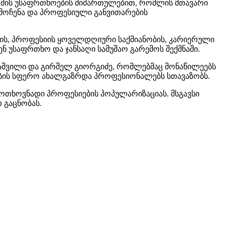
ომის უსაფრთხოების მიმართულებით, რომლის მთავარი
რმოჩენა და პროფესიული განვითარების
ის, პროფესიის ყოველდღიური საქმიანობის, კარიერული
ნ უსაფრთხო და ჯანსაღი სამუშაო გარემოს შექმნაში.
ლაშვილი და გირშელ გიორგიძე, რომლებმაც მონაწილეებს
ების სფერო ახალგაზრდა პროფესიონალებს სთავაზობს.
მოთხოვნადი პროფესიების პოპულარიზაციას. მსგავსი
 გაცნობას.