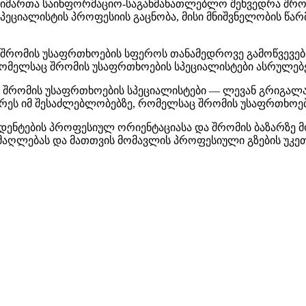
 გაიმართა საინფორმაციო-საგანმანათლებლო შეხვედრა შრ
პეციალისტის პროფესიის გაცნობა, მისი მნიშვნელობის წა
 შრომის უსაფრთხოების სფეროს თანამედროვე გამოწვევებ
 რომელსაც შრომის უსაფრთხოების სპეციალისტები ასრულებე
ის შრომის უსაფრთხოების სპეციალისტები — ლევან გრიგა
უბრეს იმ შესაძლებლობებზე, რომელსაც შრომის უსაფრთხო
უდენტების პროფესიულ ორიენტაციასა და შრომის ბაზარზე 
მაღლებას და მათთვის მომავლის პროფესიული გზების უკეთ