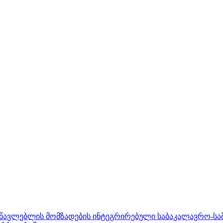
ასწავლებლის მომზადების ინტეგრირებული საბაკალავრო-