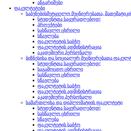
ანგარიშები
ფაკულტეტები
საბუნებისმეტყველო მეცნიერებათა, მათემატიკ
სტუდენტთა საყურადღებოდ!
პროექტები
სასწავლო ცხრილი
სწავლება
ფაკულტეტის საბჭო
ფაკულტეტის ადმინისტრაცია
აკადემიური პერსონალი
ბიზნესისა და სოციალურ მეცნიერებათა ფაკულ
სტუდენტთა საყურადღებოდ!
საგამოცდო ცხრილი
სასწავლო ცხრილი
სწავლება
ფაკულტეტის საბჭო
ფაკულტეტის ადმინისტრაცია
აკადემიური პერსონალი
სამართლისა და დიპლომატიის ფაკულტეტი
სტუდენტთა საყურადღებოდ!
სასწავლო ცხრილი
სწავლება
ფაკულტეტის საბჭო
ფაკულტეტის ადმინისტრაცია