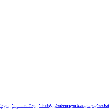
ასწავლებლის მომზადების ინტეგრირებული საბაკალავრო-