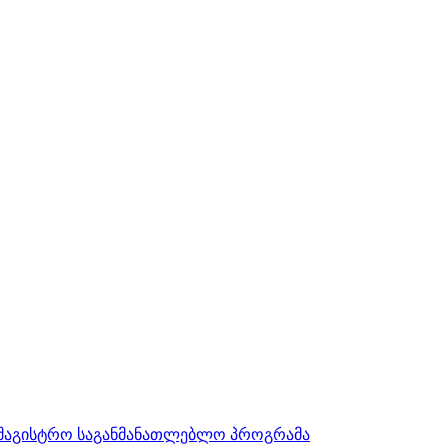
სამაგისტრო საგანმანათლებლო პროგრამა