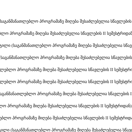
(საგანმანათლებლო პროგრამაზე მიღება შესაძლებელია სწავლების I
ბლო პროგრამაზე მიღება შესაძლებელია სწავლების II სემესტრიდან
დგილი (საგანმანათლებლო პროგრამაზე მიღება შესაძლებელია სწავლ
(საგანმანათლებლო პროგრამაზე მიღება შესაძლებელია სწავლების I
თლებლო პროგრამაზე მიღება შესაძლებელია სწავლების II სემესტრი
თლებლო პროგრამაზე მიღება შესაძლებელია სწავლების II სემესტრი
საგანმანათლებლო პროგრამაზე მიღება შესაძლებელია სწავლების II
ლო პროგრამაზე მიღება შესაძლებელია სწავლების II სემესტრიდან)
ებლო პროგრამაზე მიღება შესაძლებელია სწავლების II სემესტრიდა
გილი (საგანმანათლებლო პროგრამაზე მიღება შესაძლებელია სწავლ