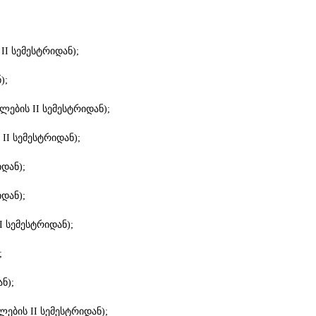
I სემესტრიდან);
);
ების II სემესტრიდან);
I სემესტრიდან);
დან);
დან);
 სემესტრიდან);
;
ნ);
ების II სემესტრიდან);