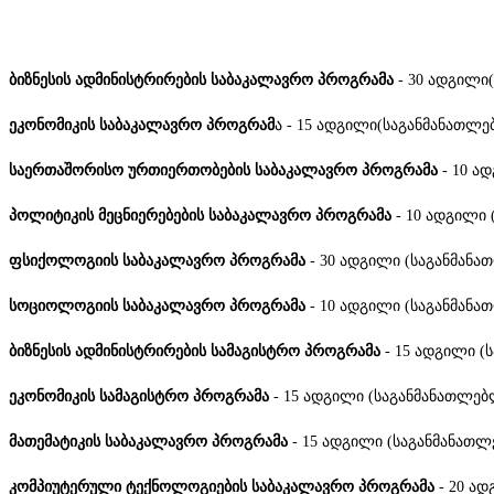
ბიზნესის ადმინისტრირების საბაკალავრო პროგრამა
- 30 ადგილი
ეკონომიკის საბაკალავრო პროგრამ
ა - 15 ადგილი(საგანმანათლე
საერთაშორისო ურთიერთობების საბაკალავრო პროგრამა
- 10 ა
პოლიტიკის მეცნიერებების საბაკალავრო პროგრამა
- 10 ადგილი 
ფსიქოლოგიის საბაკალავრო პროგრამა
- 30 ადგილი (საგანმანა
სოციოლოგიის საბაკალავრო პროგრამა
- 10 ადგილი (საგანმანა
ბიზნესის ადმინისტრირების სამაგისტრო პროგრამა
- 15 ადგილი (
ეკონომიკის სამაგისტრო პროგრამა
- 15 ადგილი (საგანმანათლებ
მათემატიკის საბაკალავრო პროგრამა
- 15 ადგილი (საგანმანათლ
კომპიუტერული ტექნოლოგიების საბაკალავრო პროგრამა
- 20 ად