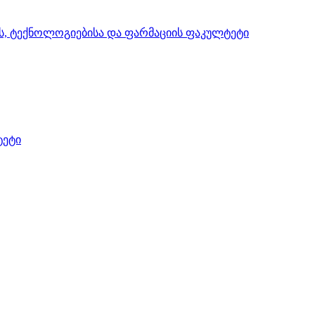
ის, ტექნოლოგიებისა და ფარმაციის ფაკულტეტი
ტეტი