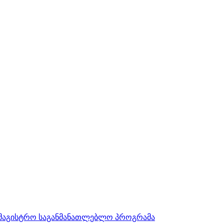
სამაგისტრო საგანმანათლებლო პროგრამა