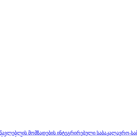
ასწავლებლის მომზადების ინტეგრირებული საბაკალავრო-