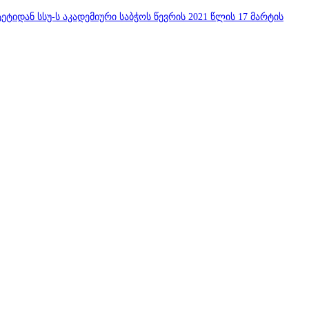
ტიდან სსუ-ს აკადემიური საბჭოს წევრის 2021 წლის 17 მარტის