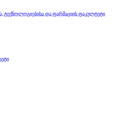
ის, ტექნოლოგიებისა და ფარმაციის ფაკულტეტი
ტეტი