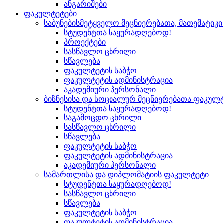
ანგარიშები
ფაკულტეტები
საბუნებისმეტყველო მეცნიერებათა, მათემატიკ
სტუდენტთა საყურადღებოდ!
პროექტები
სასწავლო ცხრილი
სწავლება
ფაკულტეტის საბჭო
ფაკულტეტის ადმინისტრაცია
აკადემიური პერსონალი
ბიზნესისა და სოციალურ მეცნიერებათა ფაკულ
სტუდენტთა საყურადღებოდ!
საგამოცდო ცხრილი
სასწავლო ცხრილი
სწავლება
ფაკულტეტის საბჭო
ფაკულტეტის ადმინისტრაცია
აკადემიური პერსონალი
სამართლისა და დიპლომატიის ფაკულტეტი
სტუდენტთა საყურადღებოდ!
სასწავლო ცხრილი
სწავლება
ფაკულტეტის საბჭო
ფაკულტეტის ადმინისტრაცია