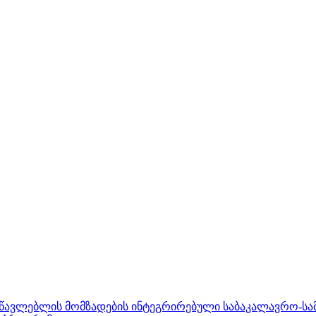
ასწავლებლის მომზადების ინტეგრირებული საბაკალავრო-