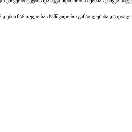
ფო უნივერსიტეტისა და ზუგდიდის შოთა მესხიას უნივერსიტე
აზრდების ჩართულობას სამშვიდობო განათლებისა და დიალ