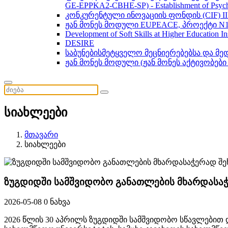
GE-EPPKA2-CBHE-SP) - Establishment of Psychol
კონკურენტული ინოვაციის ფონდის (CIF) 
ჟან მონეს მოდული EUPEACE, პროექტი N1
Development of Soft Skills at Higher Education I
DESIRE
საბუნებისმეტყველო მეცნიერებებსა და მ
ჟან მონეს მოდული (ჟან მონეს აქტივობები
სიახლეები
მთავარი
სიახლეები
ზუგდიდში სამშვიდობო განათლების მხარდასა
2026-05-08
0 ნახვა
2026 წლის 30 აპრილს ზუგდიდში სამშვიდობო სწავლებით 