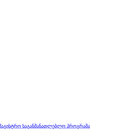
სამაგისტრო საგანმანათლებლო პროგრამა