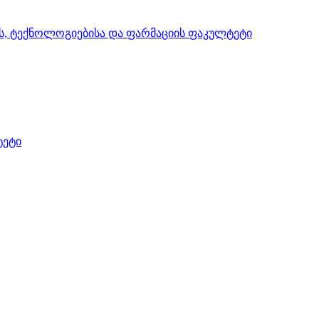
ის, ტექნოლოგიებისა და ფარმაციის ფაკულტეტი
ტეტი