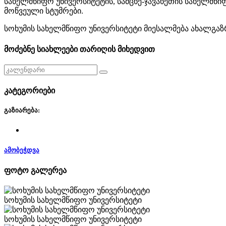
სახელმწიფო უნივერსიტეტის, სამცხე-ჯავახეთის სახელმწი
მოწვეული სტუმრები.
სოხუმის სახელმწიფო უნივერსიტეტი მიესალმება ახალგ
მოძებნე სიახლეები თარიღის მიხედვით
კატეგორიები
გაზიარება:
ამობეჭდვა
ფოტო გალერეა
სოხუმის სახელმწიფო უნივერსიტეტი
სოხუმის სახელმწიფო უნივერსიტეტი