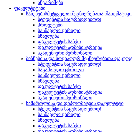
ანგარიშები
ფაკულტეტები
საბუნებისმეტყველო მეცნიერებათა, მათემატიკ
სტუდენტთა საყურადღებოდ!
პროექტები
სასწავლო ცხრილი
სწავლება
ფაკულტეტის საბჭო
ფაკულტეტის ადმინისტრაცია
აკადემიური პერსონალი
ბიზნესისა და სოციალურ მეცნიერებათა ფაკულ
სტუდენტთა საყურადღებოდ!
საგამოცდო ცხრილი
სასწავლო ცხრილი
სწავლება
ფაკულტეტის საბჭო
ფაკულტეტის ადმინისტრაცია
აკადემიური პერსონალი
სამართლისა და დიპლომატიის ფაკულტეტი
სტუდენტთა საყურადღებოდ!
სასწავლო ცხრილი
სწავლება
ფაკულტეტის საბჭო
ფაკულტეტის ადმინისტრაცია