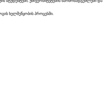
ტის სტუდენტები, უნივერსიტეტების წარმომადგენლები და
ოგის ხელშეწყობის პროცესში.