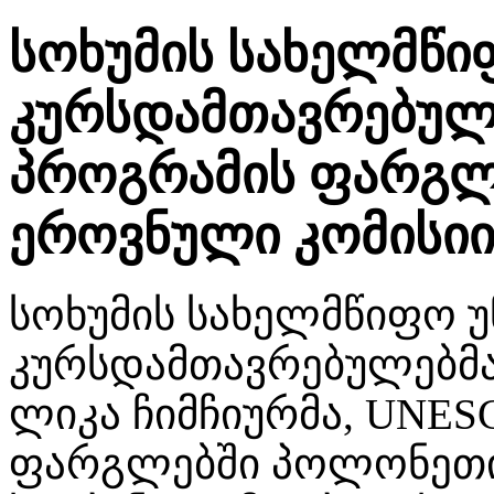
სოხუმის სახელმწი
კურსდამთავრებულ
პროგრამის ფარგლ
ეროვნული კომისიი
სოხუმის სახელმწიფო უ
კურსდამთავრებულებმა,
ლიკა ჩიმჩიურმა, UNES
ფარგლებში პოლონეთი