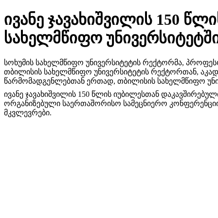
ივანე ჯავახიშვილის 150 წ
სახელმწიფო უნივერსიტეტში
სოხუმის სახელმწიფო უნივერსიტეტის რექტორმა, პროფესო
თბილისის სახელმწიფო უნივერსიტეტის რექტორთან, აკადემ
წარმომადგენლებთან ერთად, თბილისის სახელმწიფო უნივე
ივანე ჯავახიშვილის 150 წლის იუბილესთან დაკავშირებუ
ორგანიზებული საერთაშორისო სამეცნიერო კონფერენციის 
მკვლევრები.