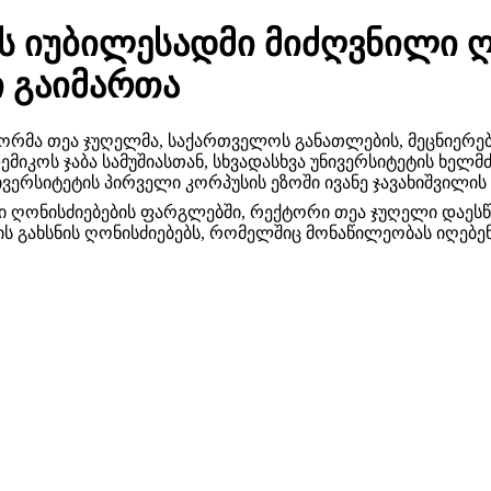
ლის იუბილესადმი მიძღვნილი 
 გაიმართა
რმა თეა ჯუღელმა, საქართველოს განათლების, მეცნიერების
იკოს ჯაბა სამუშიასთან, სხვადასხვა უნივერსიტეტის ხელმ
რსიტეტის პირველი კორპუსის ეზოში ივანე ჯავახიშვილის 
ლი ღონისძიებების ფარგლებში, რექტორი თეა ჯუღელი დაეს
გახსნის ღონისძიებებს, რომელშიც მონაწილეობას იღებენ  