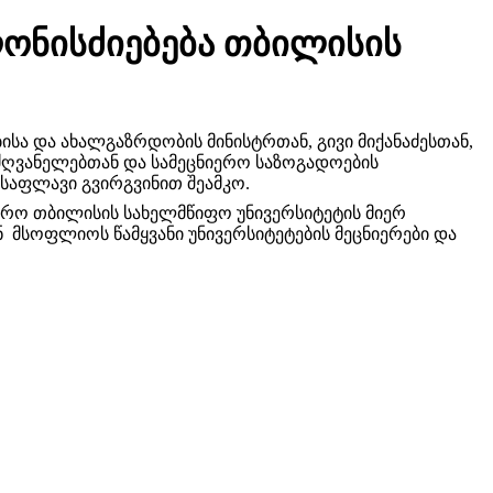
ღონისძიებება თბილისის
ა და ახალგაზრდობის მინისტრთან, გივი მიქანაძესთან, 
ძღვანელებთან და სამეცნიერო საზოგადოების 
საფლავი გვირგვინით შეამკო.
წრო თბილისის სახელმწიფო უნივერსიტეტის მიერ 
მსოფლიოს წამყვანი უნივერსიტეტების მეცნიერები და 